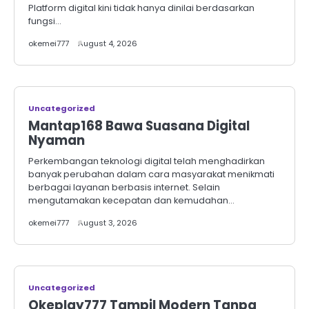
Platform digital kini tidak hanya dinilai berdasarkan
fungsi…
okemei777
August 4, 2026
Uncategorized
Mantap168 Bawa Suasana Digital
Nyaman
Perkembangan teknologi digital telah menghadirkan
banyak perubahan dalam cara masyarakat menikmati
berbagai layanan berbasis internet. Selain
mengutamakan kecepatan dan kemudahan…
okemei777
August 3, 2026
Uncategorized
Okeplay777 Tampil Modern Tanpa