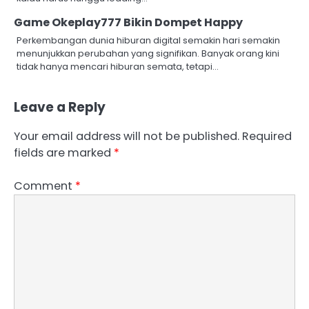
Game Okeplay777 Bikin Dompet Happy
Perkembangan dunia hiburan digital semakin hari semakin
menunjukkan perubahan yang signifikan. Banyak orang kini
tidak hanya mencari hiburan semata, tetapi…
Leave a Reply
Your email address will not be published.
Required
fields are marked
*
Comment
*