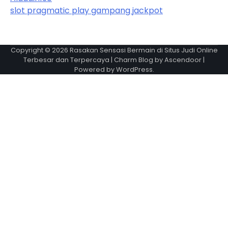
slot pragmatic play gampang jackpot
Copyright © 2026
Rasakan Sensasi Bermain di Situs Judi Online
Terbesar dan Terpercaya
| Charm Blog by
Ascendoor
|
Powered by
WordPress
.