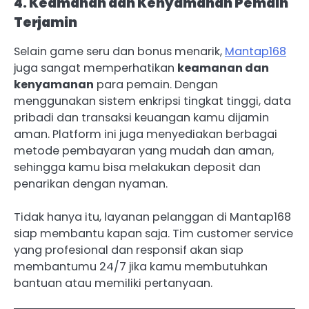
4. Keamanan dan Kenyamanan Pemain
Terjamin
Selain game seru dan bonus menarik,
Mantap168
juga sangat memperhatikan
keamanan dan
kenyamanan
para pemain. Dengan
menggunakan sistem enkripsi tingkat tinggi, data
pribadi dan transaksi keuangan kamu dijamin
aman. Platform ini juga menyediakan berbagai
metode pembayaran yang mudah dan aman,
sehingga kamu bisa melakukan deposit dan
penarikan dengan nyaman.
Tidak hanya itu, layanan pelanggan di Mantap168
siap membantu kapan saja. Tim customer service
yang profesional dan responsif akan siap
membantumu 24/7 jika kamu membutuhkan
bantuan atau memiliki pertanyaan.