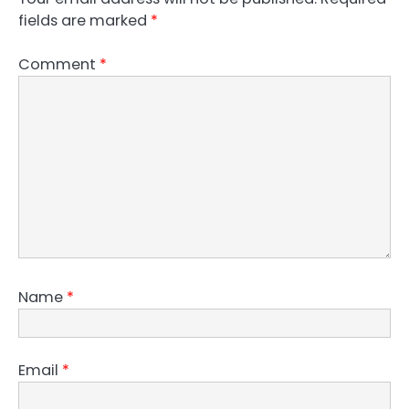
fields are marked
*
Comment
*
Name
*
Email
*