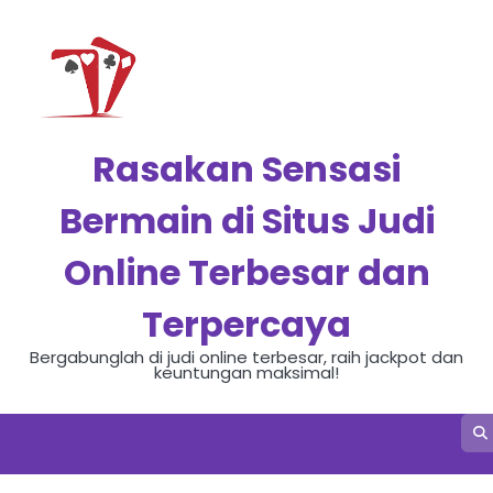
Skip
to
content
Rasakan Sensasi
Bermain di Situs Judi
Online Terbesar dan
Terpercaya
Bergabunglah di judi online terbesar, raih jackpot dan
keuntungan maksimal!