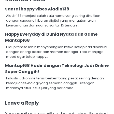
Santai happy vibes Aladin138
Aladin138 menjadi salah satu nama yang sering dikaitkan
dengan suasana hiburan digital yang mengutamakan
kenyamanan dan nuansa santai. Di tengah…
Happy Everyday di Dunia Nyata dan Game
Mantap168
Hidup terasa lebih menyenangkan ketika setiap hari dipenuhi
dengan energi positif dan momen bahagia. Tapi, menjaga
mood agar tetap happy…
Mantap168 Hadir dengan Teknologi Judi Online
Super Canggih!
Industri judi online terus berkembang pesat seiring dengan
kemajuan teknologi yang semakin canggih. Di tengah
maraknya situs-situs judi yang berlomba…
Leave a Reply
Your email address will not be published.
Required