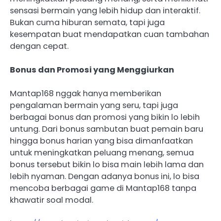
sensasi bermain yang lebih hidup dan interaktif.
Bukan cuma hiburan semata, tapi juga
kesempatan buat mendapatkan cuan tambahan
dengan cepat.
Bonus dan Promosi yang Menggiurkan
Mantap168 nggak hanya memberikan
pengalaman bermain yang seru, tapi juga
berbagai bonus dan promosi yang bikin lo lebih
untung. Dari bonus sambutan buat pemain baru
hingga bonus harian yang bisa dimanfaatkan
untuk meningkatkan peluang menang, semua
bonus tersebut bikin lo bisa main lebih lama dan
lebih nyaman. Dengan adanya bonus ini, lo bisa
mencoba berbagai game di Mantap168 tanpa
khawatir soal modal.