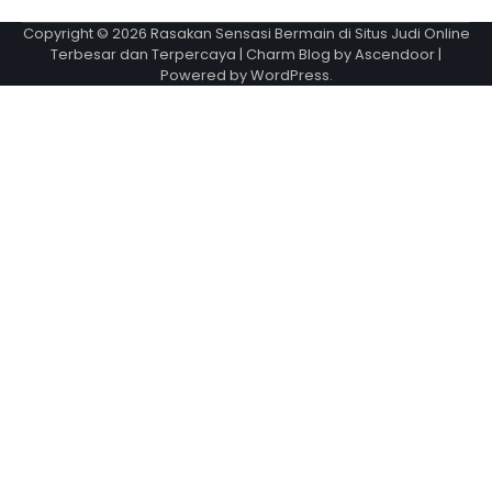
Copyright © 2026
Rasakan Sensasi Bermain di Situs Judi Online
Terbesar dan Terpercaya
| Charm Blog by
Ascendoor
|
Powered by
WordPress
.