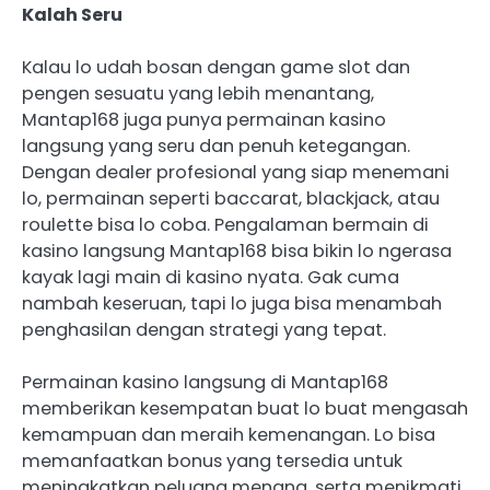
Kalah Seru
Kalau lo udah bosan dengan game slot dan
pengen sesuatu yang lebih menantang,
Mantap168 juga punya permainan kasino
langsung yang seru dan penuh ketegangan.
Dengan dealer profesional yang siap menemani
lo, permainan seperti baccarat, blackjack, atau
roulette bisa lo coba. Pengalaman bermain di
kasino langsung Mantap168 bisa bikin lo ngerasa
kayak lagi main di kasino nyata. Gak cuma
nambah keseruan, tapi lo juga bisa menambah
penghasilan dengan strategi yang tepat.
Permainan kasino langsung di Mantap168
memberikan kesempatan buat lo buat mengasah
kemampuan dan meraih kemenangan. Lo bisa
memanfaatkan bonus yang tersedia untuk
meningkatkan peluang menang, serta menikmati