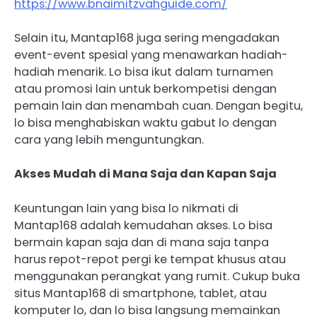
https://www.bnaimitzvahguide.com/
Selain itu, Mantap168 juga sering mengadakan
event-event spesial yang menawarkan hadiah-
hadiah menarik. Lo bisa ikut dalam turnamen
atau promosi lain untuk berkompetisi dengan
pemain lain dan menambah cuan. Dengan begitu,
lo bisa menghabiskan waktu gabut lo dengan
cara yang lebih menguntungkan.
Akses Mudah di Mana Saja dan Kapan Saja
Keuntungan lain yang bisa lo nikmati di
Mantap168 adalah kemudahan akses. Lo bisa
bermain kapan saja dan di mana saja tanpa
harus repot-repot pergi ke tempat khusus atau
menggunakan perangkat yang rumit. Cukup buka
situs Mantap168 di smartphone, tablet, atau
komputer lo, dan lo bisa langsung memainkan