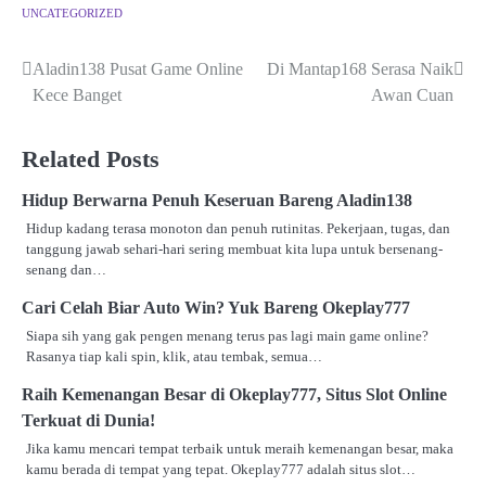
UNCATEGORIZED
Aladin138 Pusat Game Online
Di Mantap168 Serasa Naik
Post
Kece Banget
Awan Cuan
navigation
Related Posts
Hidup Berwarna Penuh Keseruan Bareng Aladin138
Hidup kadang terasa monoton dan penuh rutinitas. Pekerjaan, tugas, dan
tanggung jawab sehari-hari sering membuat kita lupa untuk bersenang-
senang dan…
Cari Celah Biar Auto Win? Yuk Bareng Okeplay777
Siapa sih yang gak pengen menang terus pas lagi main game online?
Rasanya tiap kali spin, klik, atau tembak, semua…
Raih Kemenangan Besar di Okeplay777, Situs Slot Online
Terkuat di Dunia!
Jika kamu mencari tempat terbaik untuk meraih kemenangan besar, maka
kamu berada di tempat yang tepat. Okeplay777 adalah situs slot…