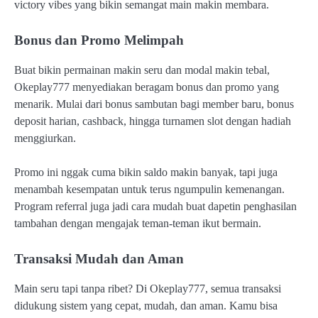
victory vibes yang bikin semangat main makin membara.
Bonus dan Promo Melimpah
Buat bikin permainan makin seru dan modal makin tebal,
Okeplay777 menyediakan beragam bonus dan promo yang
menarik. Mulai dari bonus sambutan bagi member baru, bonus
deposit harian, cashback, hingga turnamen slot dengan hadiah
menggiurkan.
Promo ini nggak cuma bikin saldo makin banyak, tapi juga
menambah kesempatan untuk terus ngumpulin kemenangan.
Program referral juga jadi cara mudah buat dapetin penghasilan
tambahan dengan mengajak teman-teman ikut bermain.
Transaksi Mudah dan Aman
Main seru tapi tanpa ribet? Di Okeplay777, semua transaksi
didukung sistem yang cepat, mudah, dan aman. Kamu bisa