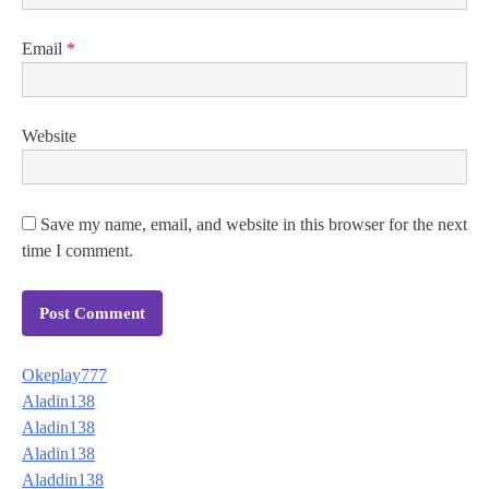
Email
*
Website
Save my name, email, and website in this browser for the next
time I comment.
Okeplay777
Aladin138
Aladin138
Aladin138
Aladdin138