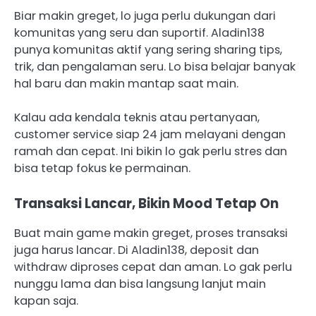
Biar makin greget, lo juga perlu dukungan dari
komunitas yang seru dan suportif. Aladin138
punya komunitas aktif yang sering sharing tips,
trik, dan pengalaman seru. Lo bisa belajar banyak
hal baru dan makin mantap saat main.
Kalau ada kendala teknis atau pertanyaan,
customer service siap 24 jam melayani dengan
ramah dan cepat. Ini bikin lo gak perlu stres dan
bisa tetap fokus ke permainan.
Transaksi Lancar, Bikin Mood Tetap On
Buat main game makin greget, proses transaksi
juga harus lancar. Di Aladin138, deposit dan
withdraw diproses cepat dan aman. Lo gak perlu
nunggu lama dan bisa langsung lanjut main
kapan saja.