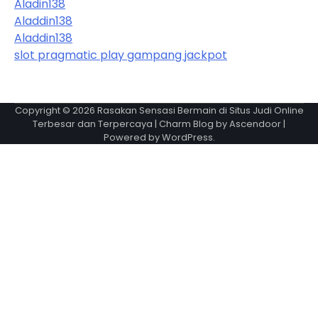
Aladin138
Aladdin138
Aladdin138
slot pragmatic play gampang jackpot
Copyright © 2026
Rasakan Sensasi Bermain di Situs Judi Online
Terbesar dan Terpercaya
| Charm Blog by
Ascendoor
|
Powered by
WordPress
.