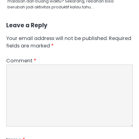
malasan dan buang waktu? Sekarang, rebahan bisa
berubah jadi aktivitas produktif kalau tahu…
Leave a Reply
Your email address will not be published.
Required
fields are marked
*
Comment
*