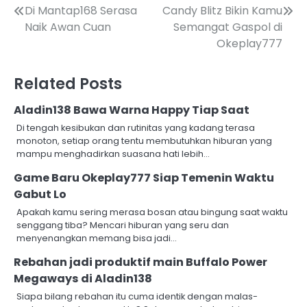
Post
Di Mantap168 Serasa
Candy Blitz Bikin Kamu
Naik Awan Cuan
Semangat Gaspol di
navigation
Okeplay777
Related Posts
Aladin138 Bawa Warna Happy Tiap Saat
Di tengah kesibukan dan rutinitas yang kadang terasa
monoton, setiap orang tentu membutuhkan hiburan yang
mampu menghadirkan suasana hati lebih…
Game Baru Okeplay777 Siap Temenin Waktu
Gabut Lo
Apakah kamu sering merasa bosan atau bingung saat waktu
senggang tiba? Mencari hiburan yang seru dan
menyenangkan memang bisa jadi…
Rebahan jadi produktif main Buffalo Power
Megaways di Aladin138
Siapa bilang rebahan itu cuma identik dengan malas-