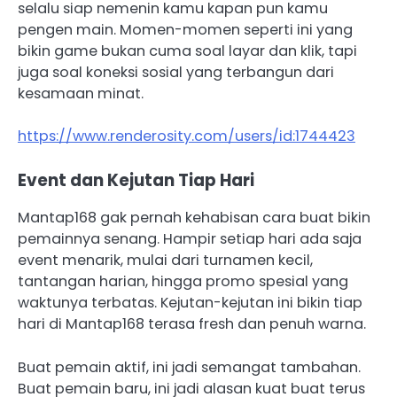
selalu siap nemenin kamu kapan pun kamu
pengen main. Momen-momen seperti ini yang
bikin game bukan cuma soal layar dan klik, tapi
juga soal koneksi sosial yang terbangun dari
kesamaan minat.
https://www.renderosity.com/users/id:1744423
Event dan Kejutan Tiap Hari
Mantap168 gak pernah kehabisan cara buat bikin
pemainnya senang. Hampir setiap hari ada saja
event menarik, mulai dari turnamen kecil,
tantangan harian, hingga promo spesial yang
waktunya terbatas. Kejutan-kejutan ini bikin tiap
hari di Mantap168 terasa fresh dan penuh warna.
Buat pemain aktif, ini jadi semangat tambahan.
Buat pemain baru, ini jadi alasan kuat buat terus