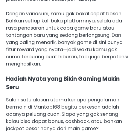
Dengan variasi ini, kamu gak bakal cepat bosan.
Bahkan setiap kali buka platformnya, selalu ada
rasa penasaran untuk coba game baru atau
tantangan baru yang sedang berlangsung. Dan
yang paling menarik, banyak game di sini punya
fitur reward yang nyata—jadi waktu kamu gak
cuma terbuang buat hiburan, tapi juga berpotensi
menghasilkan.
Hadiah Nyata yang Bikin Gaming Makin
Seru
Salah satu alasan utama kenapa pengalaman
bermain di Mantap168 begitu berkesan adalah
adanya peluang cuan. Siapa yang gak senang
kalau bisa dapat bonus, cashback, atau bahkan
jackpot besar hanya dari main game?