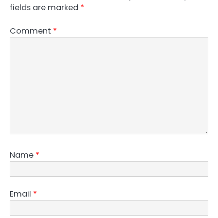
fields are marked
*
Comment
*
Name
*
Email
*