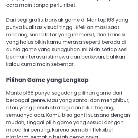
cara main tanpa perlu ribet.
Dari segi grafis, banyak game di Mantap168 yang
punya kualitas visual tinggi. Efek animasi saat
menang, suara latar yang immersif, dan transisi
yang halus bikin kamu merasa seperti berada di
dunia game yang sungguhan. Ini bikin setiap sesi
bermain terasa istimewa dan berkesan, bahkan
kalau cuma main sebentar.
Pilihan Game yang Lengkap
Mantap168 punya segudang pilihan game dari
berbagai genre. Mau yang santai dan menghibur,
atau yang penuh strategi dan bikin tegang,
semuanya ada. Kamu bisa ganti suasana dengan
mudah, tinggal pilih game yang sesuai dengan
mood. Ini penting, karena semakin fleksibel
platform, semakin betah pemainnya.