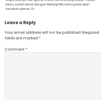
kamu sudah kenal dengan Mantap168, kamu pasti akan
berubah pikiran. Di…
Leave a Reply
Your email address will not be published.
Required
fields are marked
*
Comment
*