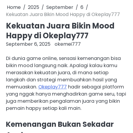
Home
2025
September
6
Kekuatan Juara Bikin Mood Happy di Okeplay777
Kekuatan Juara Bikin Mood
Happy di Okeplay777
September 6, 2025
okemei777
Di dunia game online, sensasi kemenangan bisa
bikin mood langsung naik. Apalagi kalau kamu
merasakan kekuatan juara, di mana setiap
langkah dan strategi membuahkan hasil yang
memuaskan.
Okeplay777
hadir sebagai platform
yang nggak hanya menghadirkan game seru, tapi
juga memberikan pengalaman juara yang bikin
pemain happy setiap kali main.
Kemenangan Bukan Sekadar