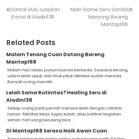
Post
Santai Dulu Luapkan
Main Game Seru Sambil
Emosi di Aladin138
Mancing Bareng
navigation
Mantap168
Related Posts
Malam Tenang Cuan Datang Bareng
Mantap168
Malam hari selalu punya nuansa berbeda. Suasana tenang,
udara lebih sejuk, dan hiruk pikuk aktivitas sudah mereda.
Banyak orang memilih…
Lelah Sama Rutinitas? Healing Seru di
Aladin138
Setiap orang pasti pernah merasa lelah dengan rutinitas
harian. Aktivitas kerja, tugas kuliah, atau bahkan kegiatan
sehari-hari yang berulang bisa…
Di Mantap168 Serasa Naik Awan Cuan
Siapa bilang main game online cuma buang waktu? Kalau