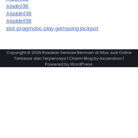
Aladin138
Aladdin138
Aladdin138
slot pragmatic play gampang jackpot
Copyright © 2026
Rasakan Sensasi Bermain di Situs Judi Online
Terbesar dan Terpercaya
| Charm Blog by
Ascendoor
|
Powered by
WordPress
.