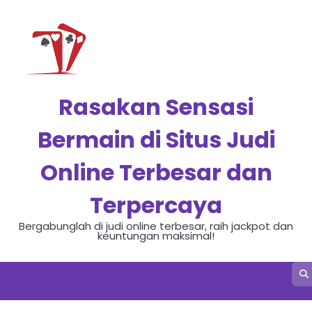
Skip
to
content
Rasakan Sensasi
Bermain di Situs Judi
Online Terbesar dan
Terpercaya
Bergabunglah di judi online terbesar, raih jackpot dan
keuntungan maksimal!