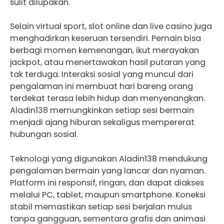
sulit dilupakan.
Selain virtual sport, slot online dan live casino juga
menghadirkan keseruan tersendiri. Pemain bisa
berbagi momen kemenangan, ikut merayakan
jackpot, atau menertawakan hasil putaran yang
tak terduga. Interaksi sosial yang muncul dari
pengalaman ini membuat hari bareng orang
terdekat terasa lebih hidup dan menyenangkan.
Aladin138 memungkinkan setiap sesi bermain
menjadi ajang hiburan sekaligus mempererat
hubungan sosial.
Teknologi yang digunakan Aladin138 mendukung
pengalaman bermain yang lancar dan nyaman.
Platform ini responsif, ringan, dan dapat diakses
melalui PC, tablet, maupun smartphone. Koneksi
stabil memastikan setiap sesi berjalan mulus
tanpa gangguan, sementara grafis dan animasi