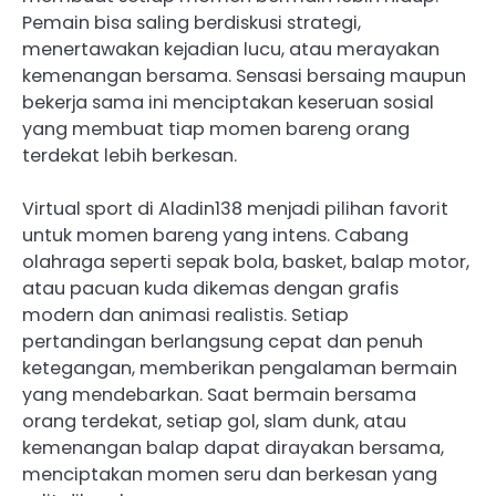
Pemain bisa saling berdiskusi strategi,
menertawakan kejadian lucu, atau merayakan
kemenangan bersama. Sensasi bersaing maupun
bekerja sama ini menciptakan keseruan sosial
yang membuat tiap momen bareng orang
terdekat lebih berkesan.
Virtual sport di Aladin138 menjadi pilihan favorit
untuk momen bareng yang intens. Cabang
olahraga seperti sepak bola, basket, balap motor,
atau pacuan kuda dikemas dengan grafis
modern dan animasi realistis. Setiap
pertandingan berlangsung cepat dan penuh
ketegangan, memberikan pengalaman bermain
yang mendebarkan. Saat bermain bersama
orang terdekat, setiap gol, slam dunk, atau
kemenangan balap dapat dirayakan bersama,
menciptakan momen seru dan berkesan yang