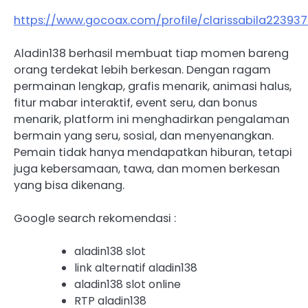
https://www.gocoax.com/profile/clarissabila223937
Aladin138 berhasil membuat tiap momen bareng
orang terdekat lebih berkesan. Dengan ragam
permainan lengkap, grafis menarik, animasi halus,
fitur mabar interaktif, event seru, dan bonus
menarik, platform ini menghadirkan pengalaman
bermain yang seru, sosial, dan menyenangkan.
Pemain tidak hanya mendapatkan hiburan, tetapi
juga kebersamaan, tawa, dan momen berkesan
yang bisa dikenang.
Google search rekomendasi :
aladin138 slot
link alternatif aladin138
aladin138 slot online
RTP aladin138