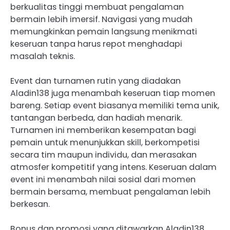
berkualitas tinggi membuat pengalaman
bermain lebih imersif. Navigasi yang mudah
memungkinkan pemain langsung menikmati
keseruan tanpa harus repot menghadapi
masalah teknis.
Event dan turnamen rutin yang diadakan
Aladin138 juga menambah keseruan tiap momen
bareng. Setiap event biasanya memiliki tema unik,
tantangan berbeda, dan hadiah menarik.
Turnamen ini memberikan kesempatan bagi
pemain untuk menunjukkan skill, berkompetisi
secara tim maupun individu, dan merasakan
atmosfer kompetitif yang intens. Keseruan dalam
event ini menambah nilai sosial dari momen
bermain bersama, membuat pengalaman lebih
berkesan.
Bonus dan promosi yang ditawarkan Aladin138