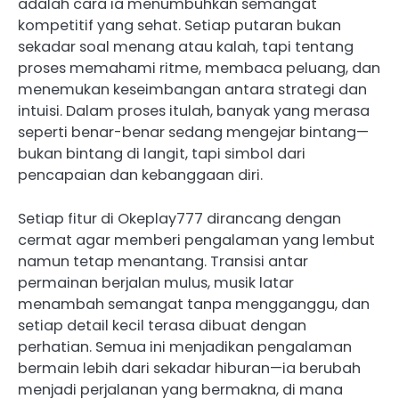
adalah cara ia menumbuhkan semangat
kompetitif yang sehat. Setiap putaran bukan
sekadar soal menang atau kalah, tapi tentang
proses memahami ritme, membaca peluang, dan
menemukan keseimbangan antara strategi dan
intuisi. Dalam proses itulah, banyak yang merasa
seperti benar-benar sedang mengejar bintang—
bukan bintang di langit, tapi simbol dari
pencapaian dan kebanggaan diri.
Setiap fitur di Okeplay777 dirancang dengan
cermat agar memberi pengalaman yang lembut
namun tetap menantang. Transisi antar
permainan berjalan mulus, musik latar
menambah semangat tanpa mengganggu, dan
setiap detail kecil terasa dibuat dengan
perhatian. Semua ini menjadikan pengalaman
bermain lebih dari sekadar hiburan—ia berubah
menjadi perjalanan yang bermakna, di mana