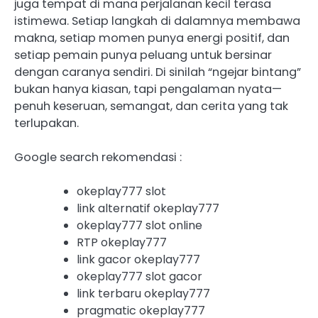
juga tempat di mana perjalanan kecil terasa
istimewa. Setiap langkah di dalamnya membawa
makna, setiap momen punya energi positif, dan
setiap pemain punya peluang untuk bersinar
dengan caranya sendiri. Di sinilah “ngejar bintang”
bukan hanya kiasan, tapi pengalaman nyata—
penuh keseruan, semangat, dan cerita yang tak
terlupakan.
Google search rekomendasi :
okeplay777 slot
link alternatif okeplay777
okeplay777 slot online
RTP okeplay777
link gacor okeplay777
okeplay777 slot gacor
link terbaru okeplay777
pragmatic okeplay777