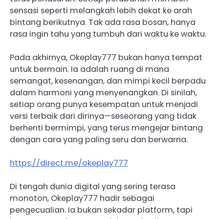
sensasi seperti melangkah lebih dekat ke arah
bintang berikutnya. Tak ada rasa bosan, hanya
rasa ingin tahu yang tumbuh dari waktu ke waktu.
Pada akhirnya, Okeplay777 bukan hanya tempat
untuk bermain. Ia adalah ruang di mana
semangat, kesenangan, dan mimpi kecil berpadu
dalam harmoni yang menyenangkan. Di sinilah,
setiap orang punya kesempatan untuk menjadi
versi terbaik dari dirinya—seseorang yang tidak
berhenti bermimpi, yang terus mengejar bintang
dengan cara yang paling seru dan berwarna.
https://direct.me/okeplay777
Di tengah dunia digital yang sering terasa
monoton, Okeplay777 hadir sebagai
pengecualian. Ia bukan sekadar platform, tapi