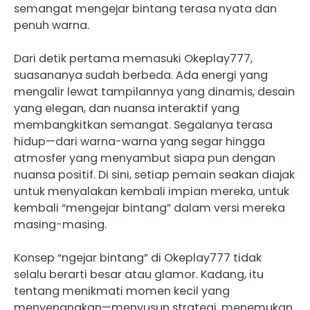
semangat mengejar bintang terasa nyata dan
penuh warna.
Dari detik pertama memasuki Okeplay777,
suasananya sudah berbeda. Ada energi yang
mengalir lewat tampilannya yang dinamis, desain
yang elegan, dan nuansa interaktif yang
membangkitkan semangat. Segalanya terasa
hidup—dari warna-warna yang segar hingga
atmosfer yang menyambut siapa pun dengan
nuansa positif. Di sini, setiap pemain seakan diajak
untuk menyalakan kembali impian mereka, untuk
kembali “mengejar bintang” dalam versi mereka
masing-masing.
Konsep “ngejar bintang” di Okeplay777 tidak
selalu berarti besar atau glamor. Kadang, itu
tentang menikmati momen kecil yang
menyenangkan—menyusun strategi, menemukan