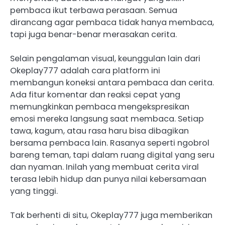
pembaca ikut terbawa perasaan. Semua
dirancang agar pembaca tidak hanya membaca,
tapi juga benar-benar merasakan cerita.
Selain pengalaman visual, keunggulan lain dari
Okeplay777 adalah cara platform ini
membangun koneksi antara pembaca dan cerita.
Ada fitur komentar dan reaksi cepat yang
memungkinkan pembaca mengekspresikan
emosi mereka langsung saat membaca. Setiap
tawa, kagum, atau rasa haru bisa dibagikan
bersama pembaca lain. Rasanya seperti ngobrol
bareng teman, tapi dalam ruang digital yang seru
dan nyaman. Inilah yang membuat cerita viral
terasa lebih hidup dan punya nilai kebersamaan
yang tinggi.
Tak berhenti di situ, Okeplay777 juga memberikan