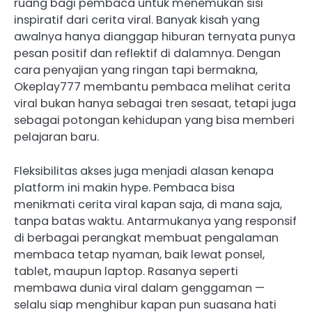
ruang bagi pembaca untuk menemukan sisi
inspiratif dari cerita viral. Banyak kisah yang
awalnya hanya dianggap hiburan ternyata punya
pesan positif dan reflektif di dalamnya. Dengan
cara penyajian yang ringan tapi bermakna,
Okeplay777 membantu pembaca melihat cerita
viral bukan hanya sebagai tren sesaat, tetapi juga
sebagai potongan kehidupan yang bisa memberi
pelajaran baru.
Fleksibilitas akses juga menjadi alasan kenapa
platform ini makin hype. Pembaca bisa
menikmati cerita viral kapan saja, di mana saja,
tanpa batas waktu. Antarmukanya yang responsif
di berbagai perangkat membuat pengalaman
membaca tetap nyaman, baik lewat ponsel,
tablet, maupun laptop. Rasanya seperti
membawa dunia viral dalam genggaman —
selalu siap menghibur kapan pun suasana hati