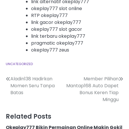
link alternatif okeplay777
okeplay777 slot online
RTP okeplay777
link gacor okeplay777
okeplay777 slot gacor
link terbaru okeplay777
pragmatic okeplay777
okeplay777 zeus
UNCATEGORIZED
Post
Aladin138 Hadirkan
Member Pilihan
Momen Seru Tanpa
Mantap168 Auto Dapet
navigation
Batas
Bonus Keren Tiap
Minggu
Related Posts
Okeplay777 Bikin Permainan Online Makin Gokil