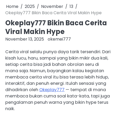
Home
2025
November
13
Okeplay777 Bikin Baca Cerita Viral Makin Hype
Okeplay777 Bikin Baca Cerita
Viral Makin Hype
November 13, 2025
okemei777
Cerita viral selalu punya daya tarik tersendiri. Dari
kisah lucu, haru, sampai yang bikin mikir dua kali,
setiap cerita bisa jadi bahan obrolan seru di
mana saja. Namun, bayangkan kalau kegiatan
membaca cerita viral itu bisa terasa lebih hidup,
interaktif, dan penuh energi. Itulah sensasi yang
dihadirkan oleh
Okeplay777
— tempat di mana
membaca bukan cuma soal kata-kata, tapi juga
pengalaman penuh warna yang bikin hype terus
naik.