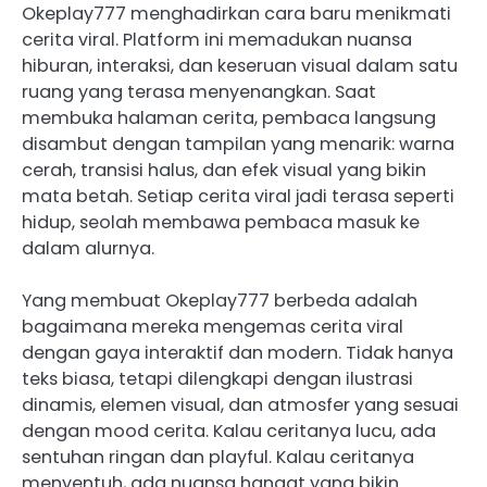
Okeplay777 menghadirkan cara baru menikmati
cerita viral. Platform ini memadukan nuansa
hiburan, interaksi, dan keseruan visual dalam satu
ruang yang terasa menyenangkan. Saat
membuka halaman cerita, pembaca langsung
disambut dengan tampilan yang menarik: warna
cerah, transisi halus, dan efek visual yang bikin
mata betah. Setiap cerita viral jadi terasa seperti
hidup, seolah membawa pembaca masuk ke
dalam alurnya.
Yang membuat Okeplay777 berbeda adalah
bagaimana mereka mengemas cerita viral
dengan gaya interaktif dan modern. Tidak hanya
teks biasa, tetapi dilengkapi dengan ilustrasi
dinamis, elemen visual, dan atmosfer yang sesuai
dengan mood cerita. Kalau ceritanya lucu, ada
sentuhan ringan dan playful. Kalau ceritanya
menyentuh, ada nuansa hangat yang bikin