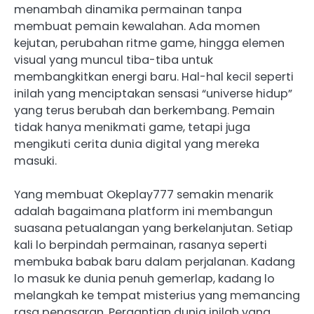
menambah dinamika permainan tanpa
membuat pemain kewalahan. Ada momen
kejutan, perubahan ritme game, hingga elemen
visual yang muncul tiba-tiba untuk
membangkitkan energi baru. Hal-hal kecil seperti
inilah yang menciptakan sensasi “universe hidup”
yang terus berubah dan berkembang. Pemain
tidak hanya menikmati game, tetapi juga
mengikuti cerita dunia digital yang mereka
masuki.
Yang membuat Okeplay777 semakin menarik
adalah bagaimana platform ini membangun
suasana petualangan yang berkelanjutan. Setiap
kali lo berpindah permainan, rasanya seperti
membuka babak baru dalam perjalanan. Kadang
lo masuk ke dunia penuh gemerlap, kadang lo
melangkah ke tempat misterius yang memancing
rasa penasaran. Pergantian dunia inilah yang