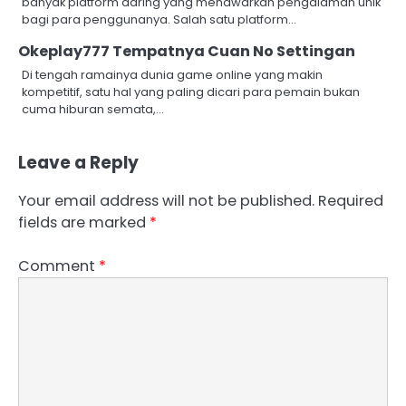
banyak platform daring yang menawarkan pengalaman unik
bagi para penggunanya. Salah satu platform…
Okeplay777 Tempatnya Cuan No Settingan
Di tengah ramainya dunia game online yang makin
kompetitif, satu hal yang paling dicari para pemain bukan
cuma hiburan semata,…
Leave a Reply
Your email address will not be published.
Required
fields are marked
*
Comment
*