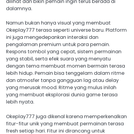
dilihat dan bikin pemain ingin terus berada di
dalamnya.
Namun bukan hanya visual yang membuat
Okeplay777 terasa seperti universe baru. Platform
ini juga mengedepankan interaksi dan
pengalaman premium untuk para pemain.
Respons tombol yang cepat, sistem permainan
yang stabil, serta efek suara yang menyatu
dengan tema membuat momen bermain terasa
lebih hidup. Pemain bisa tenggelam dalam ritme
dan atmosfer tanpa gangguan lag atau delay
yang merusak mood. Ritme yang mulus inilah
yang membuat eksplorasi dunia game terasa
lebih nyata.
Okeplay777 juga dikenal karena memperkenalkan
fitur-fitur unik yang membuat permainan terasa
fresh setiap hari. Fitur ini dirancang untuk