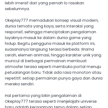
lebih imersif dari yang pernah lo rasakan
sebelumnya.
Okeplay777 memadukan konsep visual modern,
dunia tematis yang kaya, serta interaksi yang
responsif, sehingga menciptakan pengalaman
layaknya masuk ke dalam dunia game yang
hidup. Begitu pengguna masuk ke platform ini,
suasananya langsung terasa berbeda. Warna
cerah, elemen animasi, hingga karakter unik yang
muncul di berbagai permainan membuat
atmosfer terasa seperti membuka portal menuju
petualangan baru. Tidak ada rasa monoton atau
repetitif; setiap permainan punya gaya dan dunia
mereka sendiri.
Hal pertama yang bikin pengalaman di
Okeplay777 terasa seperti menjelajahi universe
baru adalah keragaman tema dalam setiap