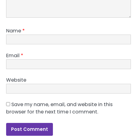
Name
*
Email
*
Website
Save my name, email, and website in this
browser for the next time I comment.