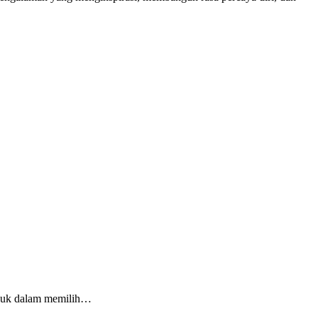
masuk dalam memilih…