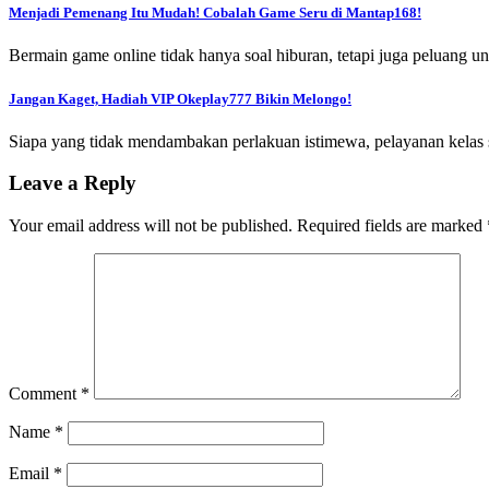
Menjadi Pemenang Itu Mudah! Cobalah Game Seru di Mantap168!
Bermain game online tidak hanya soal hiburan, tetapi juga peluang 
Jangan Kaget, Hadiah VIP Okeplay777 Bikin Melongo!
Siapa yang tidak mendambakan perlakuan istimewa, pelayanan kelas s
Leave a Reply
Your email address will not be published.
Required fields are marked
Comment
*
Name
*
Email
*