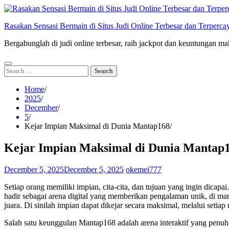
Skip
to
Rasakan Sensasi Bermain di Situs Judi Online Terbesar dan Terperca
content
Bergabunglah di judi online terbesar, raih jackpot dan keuntungan ma
Search
for:
Home
2025
December
5
Kejar Impian Maksimal di Dunia Mantap168
Kejar Impian Maksimal di Dunia Mantap
December 5, 2025
December 5, 2025
okemei777
Setiap orang memiliki impian, cita-cita, dan tujuan yang ingin dica
hadir sebagai arena digital yang memberikan pengalaman unik, di m
juara. Di sinilah impian dapat dikejar secara maksimal, melalui set
Salah satu keunggulan Mantap168 adalah arena interaktif yang penu