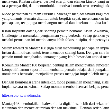
menawan. Kilatan cahaya, partikel energi, dan elemen kinetik yang
rasa percaya diri, dan menumbuhkan motivasi untuk terus meningkat
Mode permainan “Dream Pursuit Challenge” menjadi favorit bagi mere
yang dinamis. Pemain dituntut untuk berpikir cepat, merencanakan l
pencapaian, tetapi juga membangun mental dan ketekunan—dua kuali
Kisah inspiratif datang dari seorang pemain bernama Arvin. Awalny
Challenge, ia merasakan pengalaman yang berbeda. Setiap gerakan
melalui permainan ini membuatnya lebih fokus, disiplin, dan perca
Sistem reward di Mantap168 juga turut mendukung pencapaian impian p
instan dan motivasi untuk terus mencoba strategi baru. Dengan cara
pemain untuk menghadapi tantangan yang lebih besar dan ambisi me
Komunitas Mantap168 berperan penting dalam menciptakan atmosfer me
kompetitif namun suportif ini membantu pemain belajar dari pengala
untuk terus berusaha, menjadikan proses mengejar impian lebih meny
Dengan kombinasi arena interaktif, mode permainan menantang, sis
impian secara maksimal. Setiap momen memberi sensasi belajar, penca
https://solo.to/vividiandra
Mantap168 membuktikan bahwa dunia digital bisa lebih dari sekadar 
tantangan dan mengejar impian dengan maksimal. Dengan setiap lan