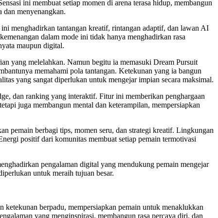
Sensasi ini membuat setiap momen di arena terasa hidup, membangun
ata dan menyenangkan.
ni menghadirkan tantangan kreatif, rintangan adaptif, dan lawan AI
ap kemenangan dalam mode ini tidak hanya menghadirkan rasa
yata maupun digital.
arian yang melelahkan. Namun begitu ia memasuki Dream Pursuit
membantunya memahami pola tantangan. Ketekunan yang ia bangun
itas yang sangat diperlukan untuk mengejar impian secara maksimal.
ge, dan ranking yang interaktif. Fitur ini memberikan penghargaan
n, tetapi juga membangun mental dan keterampilan, mempersiapkan
n pemain berbagi tips, momen seru, dan strategi kreatif. Lingkungan
nergi positif dari komunitas membuat setiap pemain termotivasi
l menghadirkan pengalaman digital yang mendukung pemain mengejar
iperlukan untuk meraih tujuan besar.
s, dan ketekunan berpadu, mempersiapkan pemain untuk menaklukkan
engalaman yang menginspirasi, membangun rasa percaya diri, dan