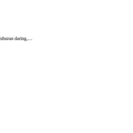
 hiburan daring,…