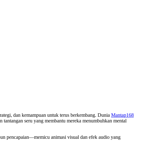
 strategi, dan kemampuan untuk terus berkembang. Dunia
Mantap168
sakan tantangan seru yang membantu mereka menumbuhkan mental
aupun pencapaian—memicu animasi visual dan efek audio yang