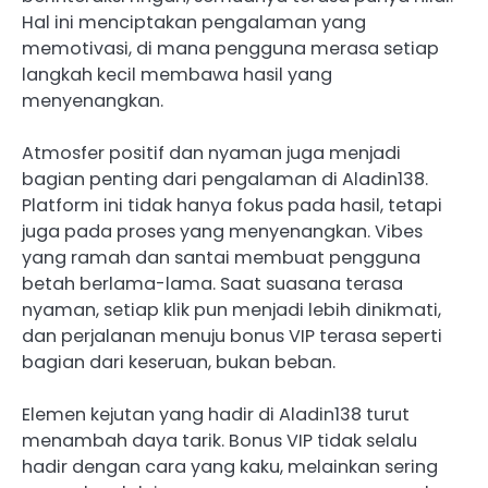
Hal ini menciptakan pengalaman yang
memotivasi, di mana pengguna merasa setiap
langkah kecil membawa hasil yang
menyenangkan.
Atmosfer positif dan nyaman juga menjadi
bagian penting dari pengalaman di Aladin138.
Platform ini tidak hanya fokus pada hasil, tetapi
juga pada proses yang menyenangkan. Vibes
yang ramah dan santai membuat pengguna
betah berlama-lama. Saat suasana terasa
nyaman, setiap klik pun menjadi lebih dinikmati,
dan perjalanan menuju bonus VIP terasa seperti
bagian dari keseruan, bukan beban.
Elemen kejutan yang hadir di Aladin138 turut
menambah daya tarik. Bonus VIP tidak selalu
hadir dengan cara yang kaku, melainkan sering