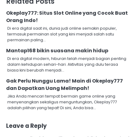
Related Posts
Okeplay777: Situs Slot Online yang Cocok Buat
Orang Indo!
Di era digital saat ini, dunia judi online semakin populer,
termasuk permainan slot yang kini menjadi salah satu
permainan paling…
Mantap168 bikin suasana makin hidup
Di era digital modern, hiburan telah menjadi bagian penting
dalam kehidupan sehari-hari. Aktivitas yang dulu terasa
biasa kini berubah menjadi…
Gak Perlu Nunggu Lama! Main di Okeplay777
dan Dapatkan Uang Melimpah!
Jika Anda mencari tempat bermain game online yang
menyenangkan sekaligus menguntungkan, Okeplay777
adalah pilihan yang tepat! Di sini, Anda bisa…
Leave a Reply