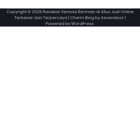
Copyright © 2026
Rasakan Sensasi Bermain di Situs Judi Online
Terbesar dan Terpercaya
| Charm Blog by
Ascendoor
|
Powered by
WordPress
.