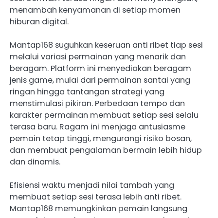
menambah kenyamanan di setiap momen
hiburan digital.
Mantap168 suguhkan keseruan anti ribet tiap sesi
melalui variasi permainan yang menarik dan
beragam. Platform ini menyediakan beragam
jenis game, mulai dari permainan santai yang
ringan hingga tantangan strategi yang
menstimulasi pikiran. Perbedaan tempo dan
karakter permainan membuat setiap sesi selalu
terasa baru. Ragam ini menjaga antusiasme
pemain tetap tinggi, mengurangi risiko bosan,
dan membuat pengalaman bermain lebih hidup
dan dinamis.
Efisiensi waktu menjadi nilai tambah yang
membuat setiap sesi terasa lebih anti ribet.
Mantap168 memungkinkan pemain langsung