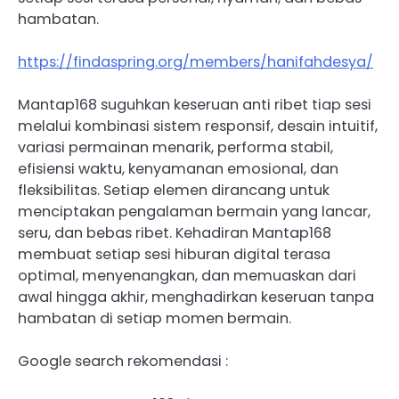
hambatan.
https://findaspring.org/members/hanifahdesya/
Mantap168 suguhkan keseruan anti ribet tiap sesi
melalui kombinasi sistem responsif, desain intuitif,
variasi permainan menarik, performa stabil,
efisiensi waktu, kenyamanan emosional, dan
fleksibilitas. Setiap elemen dirancang untuk
menciptakan pengalaman bermain yang lancar,
seru, dan bebas ribet. Kehadiran Mantap168
membuat setiap sesi hiburan digital terasa
optimal, menyenangkan, dan memuaskan dari
awal hingga akhir, menghadirkan keseruan tanpa
hambatan di setiap momen bermain.
Google search rekomendasi :