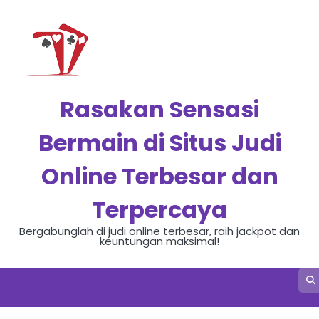
Skip
to
content
Rasakan Sensasi
Bermain di Situs Judi
Online Terbesar dan
Terpercaya
Bergabunglah di judi online terbesar, raih jackpot dan
keuntungan maksimal!