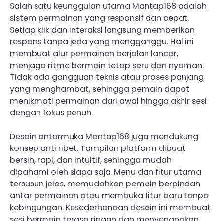
Salah satu keunggulan utama Mantap168 adalah
sistem permainan yang responsif dan cepat.
Setiap klik dan interaksi langsung memberikan
respons tanpa jeda yang mengganggu. Hal ini
membuat alur permainan berjalan lancar,
menjaga ritme bermain tetap seru dan nyaman.
Tidak ada gangguan teknis atau proses panjang
yang menghambat, sehingga pemain dapat
menikmati permainan dari awal hingga akhir sesi
dengan fokus penuh.
Desain antarmuka Mantap168 juga mendukung
konsep anti ribet. Tampilan platform dibuat
bersih, rapi, dan intuitif, sehingga mudah
dipahami oleh siapa saja. Menu dan fitur utama
tersusun jelas, memudahkan pemain berpindah
antar permainan atau membuka fitur baru tanpa
kebingungan. Kesederhanaan desain ini membuat
sesi bermain terasa ringan dan menyenangkan,