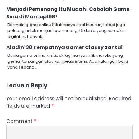
Menjadi Pemenang Itu Mudah! Cobalah Game
Seru di Mantap168!
Bermain game online tidak hanya soal hiburan, tetapi juga
peluang untuk menjadi pemenang. Di dunia yang semakin
digital ini, banyak…
Aladin138 Tempatnya Gamer Classy Santai
Dunia game online kini tidak lagi hanya milik mereka yang
gemar tantangan atau kompetisi intens. Ada kalangan baru
yang sedang…
Leave a Reply
Your email address will not be published.
Required
fields are marked
*
Comment
*