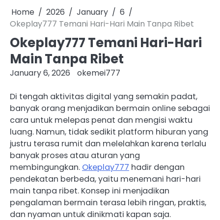
Home
2026
January
6
Okeplay777 Temani Hari-Hari Main Tanpa Ribet
Okeplay777 Temani Hari-Hari
Main Tanpa Ribet
January 6, 2026
okemei777
Di tengah aktivitas digital yang semakin padat,
banyak orang menjadikan bermain online sebagai
cara untuk melepas penat dan mengisi waktu
luang. Namun, tidak sedikit platform hiburan yang
justru terasa rumit dan melelahkan karena terlalu
banyak proses atau aturan yang
membingungkan.
Okeplay777
hadir dengan
pendekatan berbeda, yaitu menemani hari-hari
main tanpa ribet. Konsep ini menjadikan
pengalaman bermain terasa lebih ringan, praktis,
dan nyaman untuk dinikmati kapan saja.