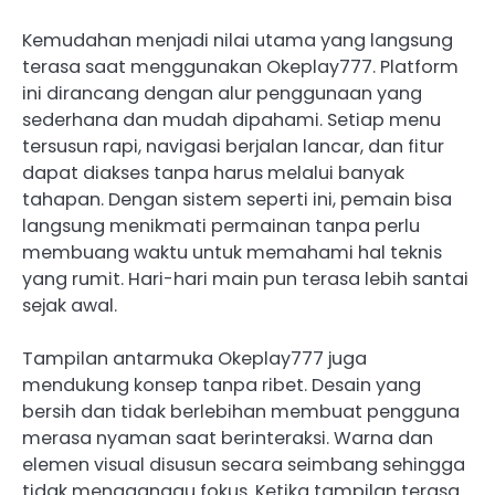
Kemudahan menjadi nilai utama yang langsung
terasa saat menggunakan Okeplay777. Platform
ini dirancang dengan alur penggunaan yang
sederhana dan mudah dipahami. Setiap menu
tersusun rapi, navigasi berjalan lancar, dan fitur
dapat diakses tanpa harus melalui banyak
tahapan. Dengan sistem seperti ini, pemain bisa
langsung menikmati permainan tanpa perlu
membuang waktu untuk memahami hal teknis
yang rumit. Hari-hari main pun terasa lebih santai
sejak awal.
Tampilan antarmuka Okeplay777 juga
mendukung konsep tanpa ribet. Desain yang
bersih dan tidak berlebihan membuat pengguna
merasa nyaman saat berinteraksi. Warna dan
elemen visual disusun secara seimbang sehingga
tidak mengganggu fokus. Ketika tampilan terasa