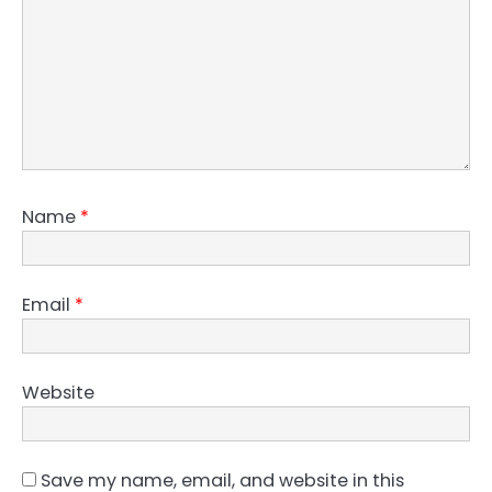
Name
*
Email
*
Website
Save my name, email, and website in this