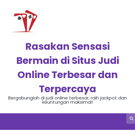
Skip
to
content
Rasakan Sensasi
Bermain di Situs Judi
Online Terbesar dan
Terpercaya
Bergabunglah di judi online terbesar, raih jackpot dan
keuntungan maksimal!