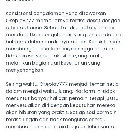
Konsistensi pengalaman yang ditawarkan
Okeplay777 membuatnya terasa dekat dengan
rutinitas harian. Setiap kali digunakan, pemain
mendapatkan pengalaman yang serupa dalam
hal kemudahan dan kenyamanan. Konsistensi ini
membangun rasa familiar, sehingga bermain
tidak terasa seperti aktivitas yang rumit,
melainkan bagian dari keseharian yang
menyenangkan.
Seiring waktu, Okeplay777 menjadi teman setia
dalam mengisi waktu luang. Platform ini tidak
menuntut banyak hal dari pemain, tetapi justru
menyesuaikan diri dengan kebutuhan mereka
akan hiburan yang praktis. Setiap sesi bermain
terasa ringan dan tidak menguras energi,
membuat hari-hari main berjalan lebih santai.