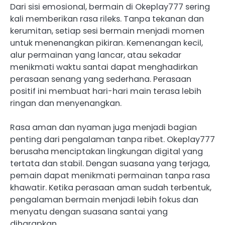
Dari sisi emosional, bermain di Okeplay777 sering
kali memberikan rasa rileks. Tanpa tekanan dan
kerumitan, setiap sesi bermain menjadi momen
untuk menenangkan pikiran. Kemenangan kecil,
alur permainan yang lancar, atau sekadar
menikmati waktu santai dapat menghadirkan
perasaan senang yang sederhana. Perasaan
positif ini membuat hari-hari main terasa lebih
ringan dan menyenangkan.
Rasa aman dan nyaman juga menjadi bagian
penting dari pengalaman tanpa ribet. Okeplay777
berusaha menciptakan lingkungan digital yang
tertata dan stabil. Dengan suasana yang terjaga,
pemain dapat menikmati permainan tanpa rasa
khawatir. Ketika perasaan aman sudah terbentuk,
pengalaman bermain menjadi lebih fokus dan
menyatu dengan suasana santai yang
diharapkan.