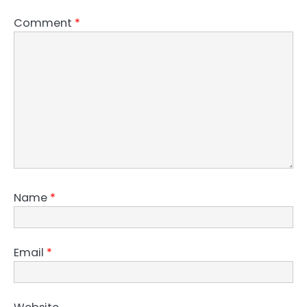
Comment
*
Name
*
Email
*