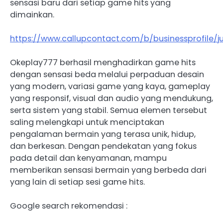
sensasi baru dari setiap game hits yang
dimainkan.
https://www.callupcontact.com/b/businessprofile/
Okeplay777 berhasil menghadirkan game hits
dengan sensasi beda melalui perpaduan desain
yang modern, variasi game yang kaya, gameplay
yang responsif, visual dan audio yang mendukung,
serta sistem yang stabil. Semua elemen tersebut
saling melengkapi untuk menciptakan
pengalaman bermain yang terasa unik, hidup,
dan berkesan. Dengan pendekatan yang fokus
pada detail dan kenyamanan, mampu
memberikan sensasi bermain yang berbeda dari
yang lain di setiap sesi game hits.
Google search rekomendasi :