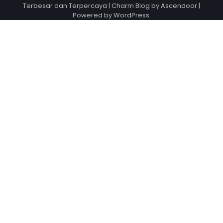
Terbesar dan Terpercaya
| Charm Blog by
Ascendoor
|
Powered by
WordPress
.