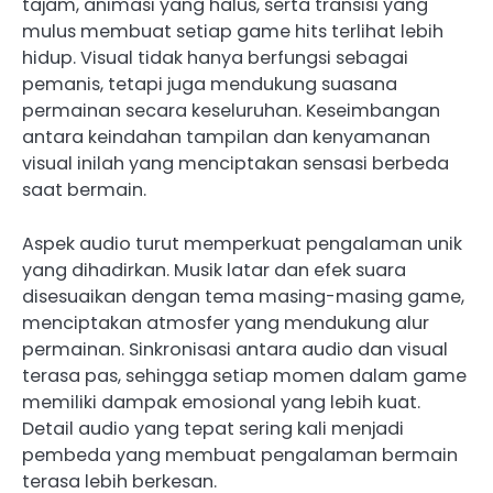
tajam, animasi yang halus, serta transisi yang
mulus membuat setiap game hits terlihat lebih
hidup. Visual tidak hanya berfungsi sebagai
pemanis, tetapi juga mendukung suasana
permainan secara keseluruhan. Keseimbangan
antara keindahan tampilan dan kenyamanan
visual inilah yang menciptakan sensasi berbeda
saat bermain.
Aspek audio turut memperkuat pengalaman unik
yang dihadirkan. Musik latar dan efek suara
disesuaikan dengan tema masing-masing game,
menciptakan atmosfer yang mendukung alur
permainan. Sinkronisasi antara audio dan visual
terasa pas, sehingga setiap momen dalam game
memiliki dampak emosional yang lebih kuat.
Detail audio yang tepat sering kali menjadi
pembeda yang membuat pengalaman bermain
terasa lebih berkesan.