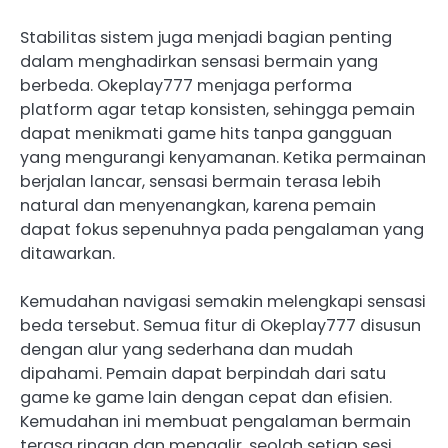
Stabilitas sistem juga menjadi bagian penting
dalam menghadirkan sensasi bermain yang
berbeda. Okeplay777 menjaga performa
platform agar tetap konsisten, sehingga pemain
dapat menikmati game hits tanpa gangguan
yang mengurangi kenyamanan. Ketika permainan
berjalan lancar, sensasi bermain terasa lebih
natural dan menyenangkan, karena pemain
dapat fokus sepenuhnya pada pengalaman yang
ditawarkan.
Kemudahan navigasi semakin melengkapi sensasi
beda tersebut. Semua fitur di Okeplay777 disusun
dengan alur yang sederhana dan mudah
dipahami. Pemain dapat berpindah dari satu
game ke game lain dengan cepat dan efisien.
Kemudahan ini membuat pengalaman bermain
terasa ringan dan mengalir, seolah setiap sesi