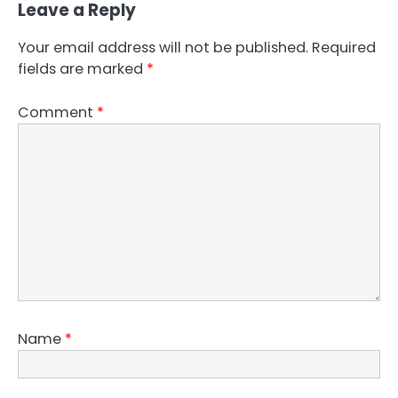
Leave a Reply
Your email address will not be published.
Required
fields are marked
*
Comment
*
Name
*