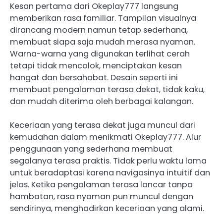
Kesan pertama dari Okeplay777 langsung
memberikan rasa familiar. Tampilan visualnya
dirancang modern namun tetap sederhana,
membuat siapa saja mudah merasa nyaman.
Warna-warna yang digunakan terlihat cerah
tetapi tidak mencolok, menciptakan kesan
hangat dan bersahabat. Desain seperti ini
membuat pengalaman terasa dekat, tidak kaku,
dan mudah diterima oleh berbagai kalangan.
Keceriaan yang terasa dekat juga muncul dari
kemudahan dalam menikmati Okeplay777. Alur
penggunaan yang sederhana membuat
segalanya terasa praktis. Tidak perlu waktu lama
untuk beradaptasi karena navigasinya intuitif dan
jelas. Ketika pengalaman terasa lancar tanpa
hambatan, rasa nyaman pun muncul dengan
sendirinya, menghadirkan keceriaan yang alami.