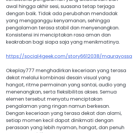
awal hingga akhir sesi, suasana tetap terjaga
dengan baik. Tidak ada perubahan mendadak
yang mengganggu kenyamanan, sehingga
pengalaman terasa stabil dan menyenangkan.
Konsistensi ini menciptakan rasa aman dan
keakraban bagi siapa saja yang menikmatinya.
https://social4geek.com/story6612038/maurayossa
Okeplay777 menghadirkan keceriaan yang terasa
dekat melalui kombinasi desain visual yang
hangat, ritme permainan yang santai, audio yang
menenangkan, serta fleksibilitas akses. Semua
elemen tersebut menyatu menciptakan
pengalaman yang ringan namun berkesan.
Dengan keceriaan yang terasa dekat dan alami,
setiap momen kecil dapat dinikmati dengan
perasaan yang lebih nyaman, hangat, dan penuh