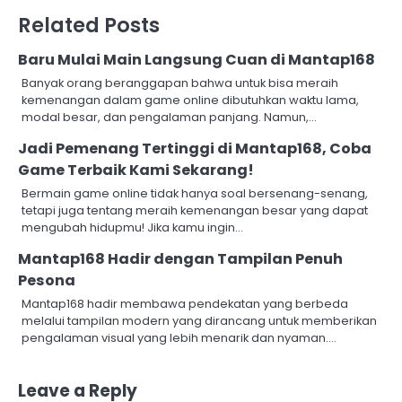
Related Posts
Baru Mulai Main Langsung Cuan di Mantap168
Banyak orang beranggapan bahwa untuk bisa meraih
kemenangan dalam game online dibutuhkan waktu lama,
modal besar, dan pengalaman panjang. Namun,…
Jadi Pemenang Tertinggi di Mantap168, Coba
Game Terbaik Kami Sekarang!
Bermain game online tidak hanya soal bersenang-senang,
tetapi juga tentang meraih kemenangan besar yang dapat
mengubah hidupmu! Jika kamu ingin…
Mantap168 Hadir dengan Tampilan Penuh
Pesona
Mantap168 hadir membawa pendekatan yang berbeda
melalui tampilan modern yang dirancang untuk memberikan
pengalaman visual yang lebih menarik dan nyaman.…
Leave a Reply