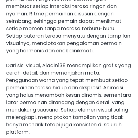
membuat setiap interaksi terasa ringan dan
nyaman. Ritme permainan disusun dengan
seimbang, sehingga pemain dapat menikmati
setiap momen tanpa merasa terburu-buru.
Setiap putaran terasa menyatu dengan tampilan
visualnya, menciptakan pengalaman bermain
yang harmonis dan enak dinikmati.
Dari sisi visual, Aladin138 menampilkan grafis yang
cerah, detail, dan memanjakan mata.
Penggunaan warna yang tepat membuat setiap
permainan terasa hidup dan ekspresif. Animasi
yang halus menambah kesan dinamis, sementara
latar permainan dirancang dengan detail yang
mendukung suasana. Setiap elemen visual saling
melengkapi, menciptakan tampilan yang tidak
hanya menarik tetapi juga konsisten di seluruh
platform.