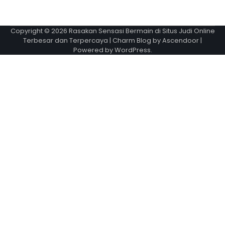
Copyright © 2026
Rasakan Sensasi Bermain di Situs Judi Online
Terbesar dan Terpercaya
| Charm Blog by
Ascendoor
|
Powered by
WordPress
.