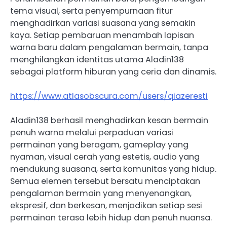
tema visual, serta penyempurnaan fitur
menghadirkan variasi suasana yang semakin
kaya. Setiap pembaruan menambah lapisan
warna baru dalam pengalaman bermain, tanpa
menghilangkan identitas utama Aladin138
sebagai platform hiburan yang ceria dan dinamis.
https://www.atlasobscura.com/users/qiazeresti
Aladin138 berhasil menghadirkan kesan bermain
penuh warna melalui perpaduan variasi
permainan yang beragam, gameplay yang
nyaman, visual cerah yang estetis, audio yang
mendukung suasana, serta komunitas yang hidup.
Semua elemen tersebut bersatu menciptakan
pengalaman bermain yang menyenangkan,
ekspresif, dan berkesan, menjadikan setiap sesi
permainan terasa lebih hidup dan penuh nuansa.