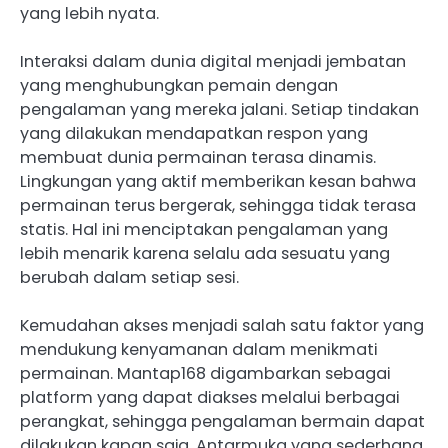
yang lebih nyata.
Interaksi dalam dunia digital menjadi jembatan
yang menghubungkan pemain dengan
pengalaman yang mereka jalani. Setiap tindakan
yang dilakukan mendapatkan respon yang
membuat dunia permainan terasa dinamis.
Lingkungan yang aktif memberikan kesan bahwa
permainan terus bergerak, sehingga tidak terasa
statis. Hal ini menciptakan pengalaman yang
lebih menarik karena selalu ada sesuatu yang
berubah dalam setiap sesi.
Kemudahan akses menjadi salah satu faktor yang
mendukung kenyamanan dalam menikmati
permainan. Mantap168 digambarkan sebagai
platform yang dapat diakses melalui berbagai
perangkat, sehingga pengalaman bermain dapat
dilakukan kapan saja. Antarmuka yang sederhana