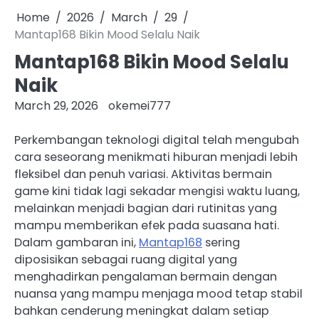
Home
2026
March
29
Mantap168 Bikin Mood Selalu Naik
Mantap168 Bikin Mood Selalu
Naik
March 29, 2026
okemei777
Perkembangan teknologi digital telah mengubah
cara seseorang menikmati hiburan menjadi lebih
fleksibel dan penuh variasi. Aktivitas bermain
game kini tidak lagi sekadar mengisi waktu luang,
melainkan menjadi bagian dari rutinitas yang
mampu memberikan efek pada suasana hati.
Dalam gambaran ini,
Mantap168
sering
diposisikan sebagai ruang digital yang
menghadirkan pengalaman bermain dengan
nuansa yang mampu menjaga mood tetap stabil
bahkan cenderung meningkat dalam setiap