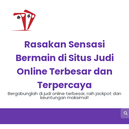
Skip
to
content
Rasakan Sensasi
Bermain di Situs Judi
Online Terbesar dan
Terpercaya
Bergabunglah di judi online terbesar, raih jackpot dan
keuntungan maksimal!