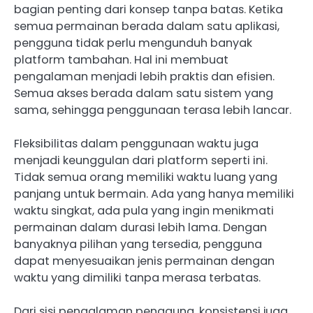
bagian penting dari konsep tanpa batas. Ketika
semua permainan berada dalam satu aplikasi,
pengguna tidak perlu mengunduh banyak
platform tambahan. Hal ini membuat
pengalaman menjadi lebih praktis dan efisien.
Semua akses berada dalam satu sistem yang
sama, sehingga penggunaan terasa lebih lancar.
Fleksibilitas dalam penggunaan waktu juga
menjadi keunggulan dari platform seperti ini.
Tidak semua orang memiliki waktu luang yang
panjang untuk bermain. Ada yang hanya memiliki
waktu singkat, ada pula yang ingin menikmati
permainan dalam durasi lebih lama. Dengan
banyaknya pilihan yang tersedia, pengguna
dapat menyesuaikan jenis permainan dengan
waktu yang dimiliki tanpa merasa terbatas.
Dari sisi pengalaman pengguna, konsistensi juga