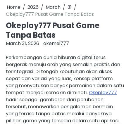
Home
2026
March
31
Okeplay777 Pusat Game Tanpa Batas
Okeplay777 Pusat Game
Tanpa Batas
March 31, 2026
okemei777
Perkembangan dunia hiburan digital terus
bergerak menuju arah yang semakin praktis dan
terintegrasi. Di tengah kebutuhan akan akses
cepat dan variasi yang luas, konsep platform
yang menyatukan banyak permainan dalam satu
tempat menjadi semakin diminati.
Okeplay777
hadir sebagai gambaran dari perubahan
tersebut, menawarkan pengalaman bermain
yang terasa tanpa batas melalui banyaknya
pilihan game yang tersedia dalam satu aplikasi.