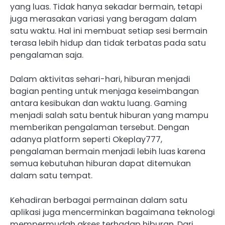
yang luas. Tidak hanya sekadar bermain, tetapi
juga merasakan variasi yang beragam dalam
satu waktu. Hal ini membuat setiap sesi bermain
terasa lebih hidup dan tidak terbatas pada satu
pengalaman saja.
Dalam aktivitas sehari-hari, hiburan menjadi
bagian penting untuk menjaga keseimbangan
antara kesibukan dan waktu luang. Gaming
menjadi salah satu bentuk hiburan yang mampu
memberikan pengalaman tersebut. Dengan
adanya platform seperti Okeplay777,
pengalaman bermain menjadi lebih luas karena
semua kebutuhan hiburan dapat ditemukan
dalam satu tempat.
Kehadiran berbagai permainan dalam satu
aplikasi juga mencerminkan bagaimana teknologi
mempermudah akses terhadap hiburan. Dari