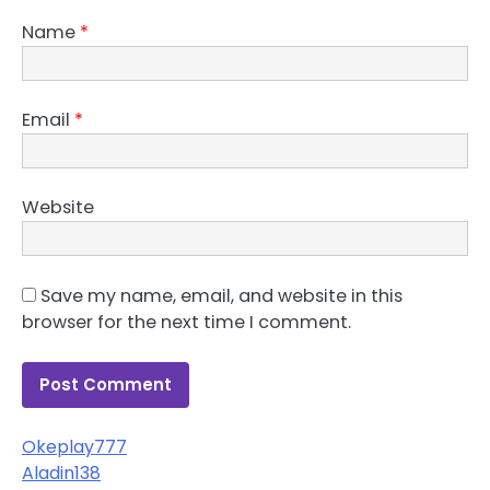
Name
*
Email
*
Website
Save my name, email, and website in this
browser for the next time I comment.
Okeplay777
Aladin138