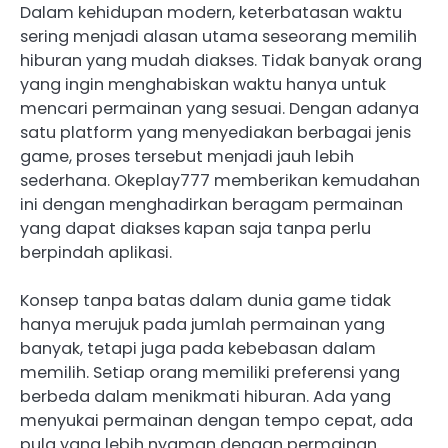
Dalam kehidupan modern, keterbatasan waktu
sering menjadi alasan utama seseorang memilih
hiburan yang mudah diakses. Tidak banyak orang
yang ingin menghabiskan waktu hanya untuk
mencari permainan yang sesuai. Dengan adanya
satu platform yang menyediakan berbagai jenis
game, proses tersebut menjadi jauh lebih
sederhana. Okeplay777 memberikan kemudahan
ini dengan menghadirkan beragam permainan
yang dapat diakses kapan saja tanpa perlu
berpindah aplikasi.
Konsep tanpa batas dalam dunia game tidak
hanya merujuk pada jumlah permainan yang
banyak, tetapi juga pada kebebasan dalam
memilih. Setiap orang memiliki preferensi yang
berbeda dalam menikmati hiburan. Ada yang
menyukai permainan dengan tempo cepat, ada
pula yang lebih nyaman dengan permainan