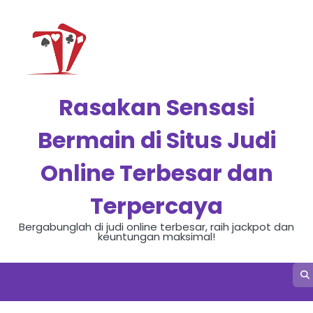
Skip
to
content
Rasakan Sensasi
Bermain di Situs Judi
Online Terbesar dan
Terpercaya
Bergabunglah di judi online terbesar, raih jackpot dan
keuntungan maksimal!