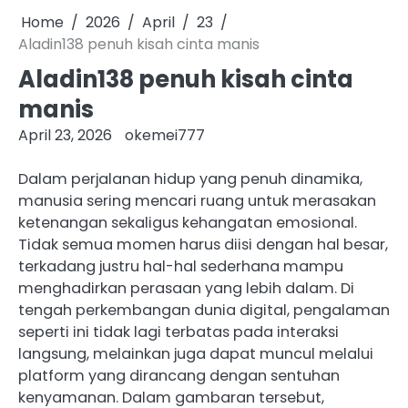
Home
2026
April
23
Aladin138 penuh kisah cinta manis
Aladin138 penuh kisah cinta
manis
April 23, 2026
okemei777
Dalam perjalanan hidup yang penuh dinamika,
manusia sering mencari ruang untuk merasakan
ketenangan sekaligus kehangatan emosional.
Tidak semua momen harus diisi dengan hal besar,
terkadang justru hal-hal sederhana mampu
menghadirkan perasaan yang lebih dalam. Di
tengah perkembangan dunia digital, pengalaman
seperti ini tidak lagi terbatas pada interaksi
langsung, melainkan juga dapat muncul melalui
platform yang dirancang dengan sentuhan
kenyamanan. Dalam gambaran tersebut,