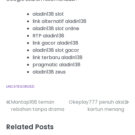
aladin138 slot
link alternatif aladin138
aladin138 slot online
RTP aladin138
link gacor aladin138
aladin138 slot gacor
link terbaru aladin138
pragmatic aladin138
aladin138 zeus
UNCATEGORIZED
Post
Mantap168 teman
Okeplay777 penuh aksi
rebahan tanpa drama
kartun menang
navigation
Related Posts