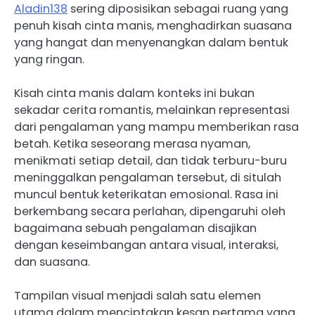
Aladin138
sering diposisikan sebagai ruang yang
penuh kisah cinta manis, menghadirkan suasana
yang hangat dan menyenangkan dalam bentuk
yang ringan.
Kisah cinta manis dalam konteks ini bukan
sekadar cerita romantis, melainkan representasi
dari pengalaman yang mampu memberikan rasa
betah. Ketika seseorang merasa nyaman,
menikmati setiap detail, dan tidak terburu-buru
meninggalkan pengalaman tersebut, di situlah
muncul bentuk keterikatan emosional. Rasa ini
berkembang secara perlahan, dipengaruhi oleh
bagaimana sebuah pengalaman disajikan
dengan keseimbangan antara visual, interaksi,
dan suasana.
Tampilan visual menjadi salah satu elemen
utama dalam menciptakan kesan pertama yang