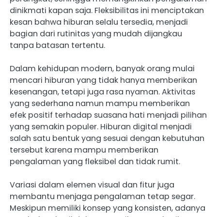
dinikmati kapan saja. Fleksibilitas ini menciptakan
kesan bahwa hiburan selalu tersedia, menjadi
bagian dari rutinitas yang mudah dijangkau
tanpa batasan tertentu.
Dalam kehidupan modern, banyak orang mulai
mencari hiburan yang tidak hanya memberikan
kesenangan, tetapi juga rasa nyaman. Aktivitas
yang sederhana namun mampu memberikan
efek positif terhadap suasana hati menjadi pilihan
yang semakin populer. Hiburan digital menjadi
salah satu bentuk yang sesuai dengan kebutuhan
tersebut karena mampu memberikan
pengalaman yang fleksibel dan tidak rumit.
Variasi dalam elemen visual dan fitur juga
membantu menjaga pengalaman tetap segar.
Meskipun memiliki konsep yang konsisten, adanya