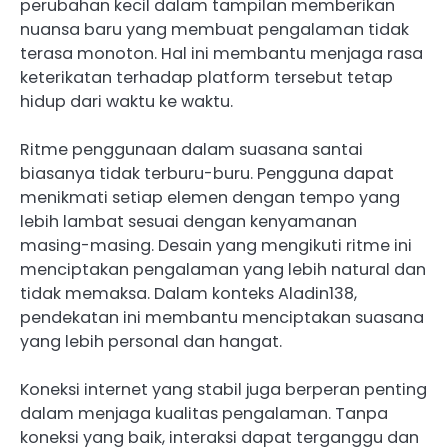
perubahan kecil dalam tampilan memberikan
nuansa baru yang membuat pengalaman tidak
terasa monoton. Hal ini membantu menjaga rasa
keterikatan terhadap platform tersebut tetap
hidup dari waktu ke waktu.
Ritme penggunaan dalam suasana santai
biasanya tidak terburu-buru. Pengguna dapat
menikmati setiap elemen dengan tempo yang
lebih lambat sesuai dengan kenyamanan
masing-masing. Desain yang mengikuti ritme ini
menciptakan pengalaman yang lebih natural dan
tidak memaksa. Dalam konteks Aladin138,
pendekatan ini membantu menciptakan suasana
yang lebih personal dan hangat.
Koneksi internet yang stabil juga berperan penting
dalam menjaga kualitas pengalaman. Tanpa
koneksi yang baik, interaksi dapat terganggu dan