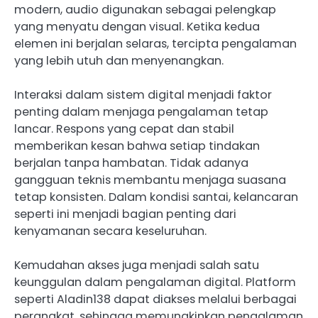
modern, audio digunakan sebagai pelengkap
yang menyatu dengan visual. Ketika kedua
elemen ini berjalan selaras, tercipta pengalaman
yang lebih utuh dan menyenangkan.
Interaksi dalam sistem digital menjadi faktor
penting dalam menjaga pengalaman tetap
lancar. Respons yang cepat dan stabil
memberikan kesan bahwa setiap tindakan
berjalan tanpa hambatan. Tidak adanya
gangguan teknis membantu menjaga suasana
tetap konsisten. Dalam kondisi santai, kelancaran
seperti ini menjadi bagian penting dari
kenyamanan secara keseluruhan.
Kemudahan akses juga menjadi salah satu
keunggulan dalam pengalaman digital. Platform
seperti Aladin138 dapat diakses melalui berbagai
perangkat, sehingga memungkinkan pengalaman