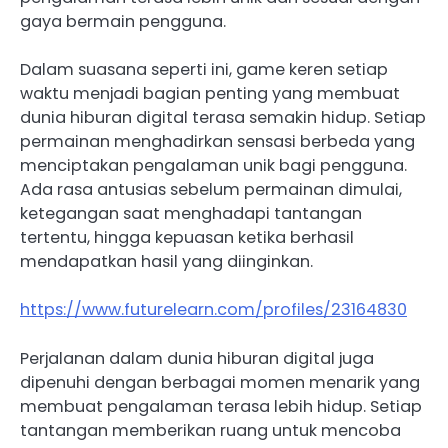
gaya bermain pengguna.
Dalam suasana seperti ini, game keren setiap
waktu menjadi bagian penting yang membuat
dunia hiburan digital terasa semakin hidup. Setiap
permainan menghadirkan sensasi berbeda yang
menciptakan pengalaman unik bagi pengguna.
Ada rasa antusias sebelum permainan dimulai,
ketegangan saat menghadapi tantangan
tertentu, hingga kepuasan ketika berhasil
mendapatkan hasil yang diinginkan.
https://www.futurelearn.com/profiles/23164830
Perjalanan dalam dunia hiburan digital juga
dipenuhi dengan berbagai momen menarik yang
membuat pengalaman terasa lebih hidup. Setiap
tantangan memberikan ruang untuk mencoba