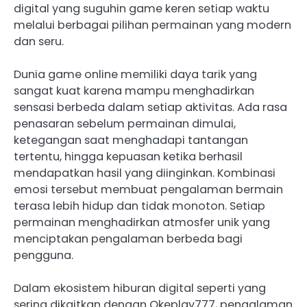
digital yang suguhin game keren setiap waktu
melalui berbagai pilihan permainan yang modern
dan seru.
Dunia game online memiliki daya tarik yang
sangat kuat karena mampu menghadirkan
sensasi berbeda dalam setiap aktivitas. Ada rasa
penasaran sebelum permainan dimulai,
ketegangan saat menghadapi tantangan
tertentu, hingga kepuasan ketika berhasil
mendapatkan hasil yang diinginkan. Kombinasi
emosi tersebut membuat pengalaman bermain
terasa lebih hidup dan tidak monoton. Setiap
permainan menghadirkan atmosfer unik yang
menciptakan pengalaman berbeda bagi
pengguna.
Dalam ekosistem hiburan digital seperti yang
sering dikaitkan dengan Okeplay777, pengalaman