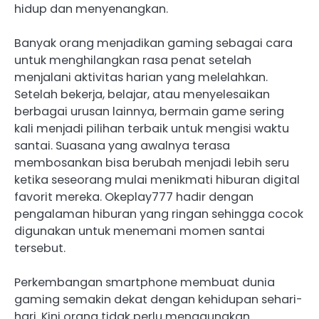
hidup dan menyenangkan.
Banyak orang menjadikan gaming sebagai cara
untuk menghilangkan rasa penat setelah
menjalani aktivitas harian yang melelahkan.
Setelah bekerja, belajar, atau menyelesaikan
berbagai urusan lainnya, bermain game sering
kali menjadi pilihan terbaik untuk mengisi waktu
santai. Suasana yang awalnya terasa
membosankan bisa berubah menjadi lebih seru
ketika seseorang mulai menikmati hiburan digital
favorit mereka. Okeplay777 hadir dengan
pengalaman hiburan yang ringan sehingga cocok
digunakan untuk menemani momen santai
tersebut.
Perkembangan smartphone membuat dunia
gaming semakin dekat dengan kehidupan sehari-
hari. Kini orang tidak perlu menggunakan