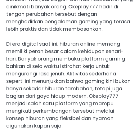
dinikmati banyak orang. Okeplay777 hadir di
tengah perubahan tersebut dengan
menghadirkan pengalaman gaming yang terasa
lebih praktis dan tidak membosankan.
Di era digital saat ini, hiburan online memang
memiliki peran besar dalam kehidupan sehari-
hari. Banyak orang membuka platform gaming
bahkan di sela waktu istirahat kerja untuk
mengurangi rasa jenuh. Aktivitas sederhana
seperti ini menunjukkan bahwa gaming kini bukan
hanya sekadar hiburan tambahan, tetapi juga
bagian dari gaya hidup modern. Okeplay777
menjadi salah satu platform yang mampu
mengikuti perkembangan tersebut melalui
konsep hiburan yang fleksibel dan nyaman
digunakan kapan saja.