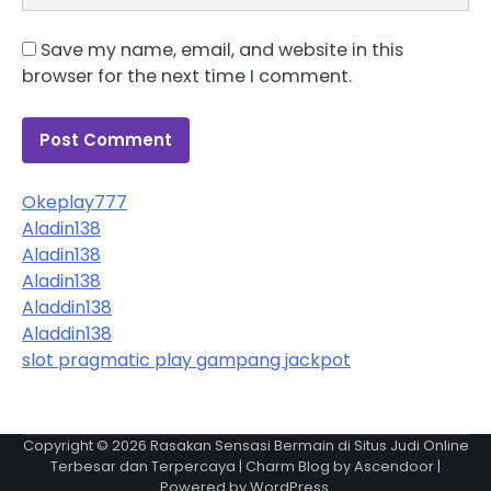
Save my name, email, and website in this
browser for the next time I comment.
Okeplay777
Aladin138
Aladin138
Aladin138
Aladdin138
Aladdin138
slot pragmatic play gampang jackpot
Copyright © 2026
Rasakan Sensasi Bermain di Situs Judi Online
Terbesar dan Terpercaya
| Charm Blog by
Ascendoor
|
Powered by
WordPress
.