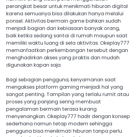
perangkat besar untuk menikmati hiburan digital
karena semuanya bisa dilakukan hanya melalui
ponsel. Aktivitas bermain game bahkan sudah
menjadi bagian dari kebiasaan banyak orang,
baik ketika sedang santai di rumah maupun saat
memiliki waktu luang di sela aktivitas. Okeplay777
memanfaatkan perkembangan tersebut dengan
menghadirkan akses yang praktis dan mudah
digunakan kapan saja.
Bagi sebagian pengguna, kenyamanan saat
mengakses platform gaming menjadi hal yang
sangat penting. Tampilan yang terlalu rumit atau
proses yang panjang sering membuat
pengalaman bermain terasa kurang
menyenangkan. Okeplay777 hadir dengan konsep
sederhana namun tetap modern sehingga
pengguna bisa menikmati hiburan tanpa perlu