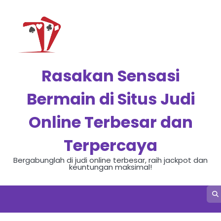
Skip
to
content
Rasakan Sensasi
Bermain di Situs Judi
Online Terbesar dan
Terpercaya
Bergabunglah di judi online terbesar, raih jackpot dan
keuntungan maksimal!