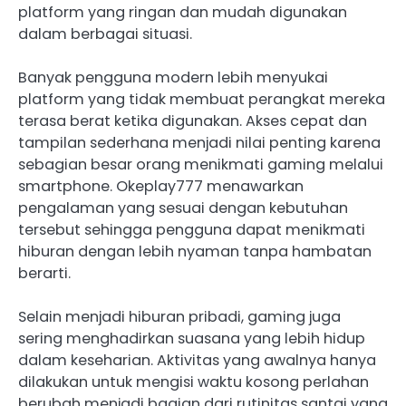
platform yang ringan dan mudah digunakan
dalam berbagai situasi.
Banyak pengguna modern lebih menyukai
platform yang tidak membuat perangkat mereka
terasa berat ketika digunakan. Akses cepat dan
tampilan sederhana menjadi nilai penting karena
sebagian besar orang menikmati gaming melalui
smartphone. Okeplay777 menawarkan
pengalaman yang sesuai dengan kebutuhan
tersebut sehingga pengguna dapat menikmati
hiburan dengan lebih nyaman tanpa hambatan
berarti.
Selain menjadi hiburan pribadi, gaming juga
sering menghadirkan suasana yang lebih hidup
dalam keseharian. Aktivitas yang awalnya hanya
dilakukan untuk mengisi waktu kosong perlahan
berubah menjadi bagian dari rutinitas santai yang