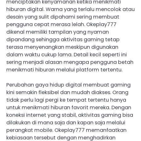
menciptakan kenyamanan ketika menikmati
hiburan digital. Warna yang terlalu mencolok atau
desain yang sulit dipahami sering membuat
pengguna cepat merasa lelah. Okeplay777
dikenal memiliki tampilan yang nyaman
dipandang sehingga aktivitas gaming tetap
terasa menyenangkan meskipun digunakan
dalam waktu cukup lama. Detail kecil seperti ini
sering menjadi alasan mengapa pengguna betah
menikmati hiburan melalui platform tertentu.
Perubahan gaya hidup digital membuat gaming
kini semakin fleksibel dan mudah diakses. Orang
tidak perlu lagi pergi ke tempat tertentu hanya
untuk menikmati hiburan favorit mereka. Dengan
koneksi internet yang stabil, aktivitas gaming bisa
dilakukan di mana saja dan kapan saja melalui
perangkat mobile. Okeplay777 memanfaatkan
kebiasaan tersebut dengan menghadirkan