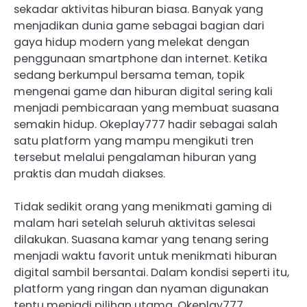
sekadar aktivitas hiburan biasa. Banyak yang
menjadikan dunia game sebagai bagian dari
gaya hidup modern yang melekat dengan
penggunaan smartphone dan internet. Ketika
sedang berkumpul bersama teman, topik
mengenai game dan hiburan digital sering kali
menjadi pembicaraan yang membuat suasana
semakin hidup. Okeplay777 hadir sebagai salah
satu platform yang mampu mengikuti tren
tersebut melalui pengalaman hiburan yang
praktis dan mudah diakses.
Tidak sedikit orang yang menikmati gaming di
malam hari setelah seluruh aktivitas selesai
dilakukan. Suasana kamar yang tenang sering
menjadi waktu favorit untuk menikmati hiburan
digital sambil bersantai. Dalam kondisi seperti itu,
platform yang ringan dan nyaman digunakan
tentu menjadi pilihan utama. Okeplay777