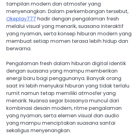
tampilan modern dan atmosfer yang
menyenangkan. Dalam perkembangan tersebut,
Okeplay777
hadir dengan pengalaman fresh
melalui visual yang menarik, suasana interaktif
yang nyaman, serta konsep hiburan modern yang
membuat setiap momen terasa lebih hidup dan
berwarna.
Pengalaman fresh dalam hiburan digital identik
dengan suasana yang mampu memberikan
energi baru bagi penggunanya. Banyak orang
saat ini lebih menyukai hiburan yang tidak terlalu
rumit namun tetap memiliki atmosfer yang
menarik. Nuansa segar biasanya muncul dari
kombinasi desain modern, ritme pengalaman
yang nyaman, serta elemen visual dan audio
yang mampu menciptakan suasana santai
sekaligus menyenangkan.