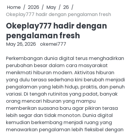
Home
2026
May
26
Okeplay777 hadir dengan pengalaman fresh
Okeplay777 hadir dengan
pengalaman fresh
May 26, 2026
okemei777
Perkembangan dunia digital terus menghadirkan
perubahan besar dalam cara masyarakat
menikmati hiburan modern. Aktivitas hiburan
yang dulu terasa sederhana kini berubah menjadi
pengalaman yang lebih hidup, praktis, dan penuh
variasi. Di tengah rutinitas yang padat, banyak
orang mencari hiburan yang mampu
memberikan suasana baru agar pikiran terasa
lebih segar dan tidak monoton. Dunia digital
kemudian berkembang menjadi ruang yang
menawarkan pengalaman lebih fleksibel dengan