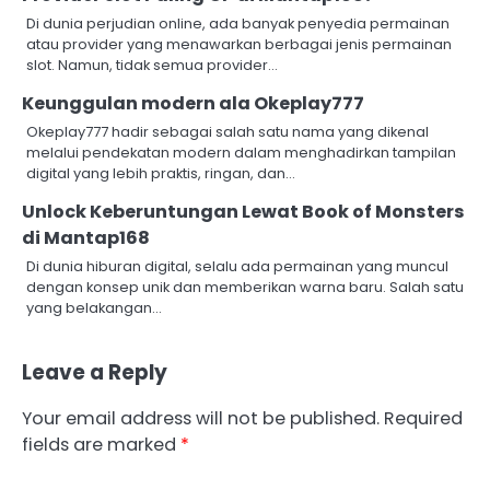
Di dunia perjudian online, ada banyak penyedia permainan
atau provider yang menawarkan berbagai jenis permainan
slot. Namun, tidak semua provider…
Keunggulan modern ala Okeplay777
Okeplay777 hadir sebagai salah satu nama yang dikenal
melalui pendekatan modern dalam menghadirkan tampilan
digital yang lebih praktis, ringan, dan…
Unlock Keberuntungan Lewat Book of Monsters
di Mantap168
Di dunia hiburan digital, selalu ada permainan yang muncul
dengan konsep unik dan memberikan warna baru. Salah satu
yang belakangan…
Leave a Reply
Your email address will not be published.
Required
fields are marked
*