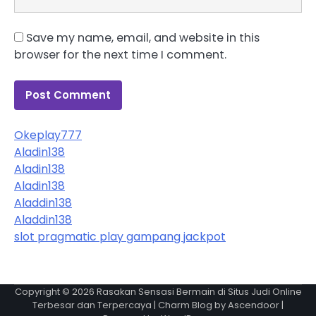
Save my name, email, and website in this
browser for the next time I comment.
Okeplay777
Aladin138
Aladin138
Aladin138
Aladdin138
Aladdin138
slot pragmatic play gampang jackpot
Copyright © 2026
Rasakan Sensasi Bermain di Situs Judi Online
Terbesar dan Terpercaya
| Charm Blog by
Ascendoor
|