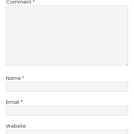
Comment
*
Name
*
Email
*
Website