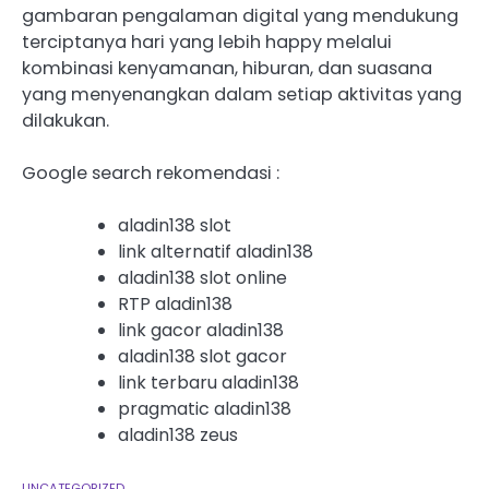
gambaran pengalaman digital yang mendukung
terciptanya hari yang lebih happy melalui
kombinasi kenyamanan, hiburan, dan suasana
yang menyenangkan dalam setiap aktivitas yang
dilakukan.
Google search rekomendasi :
aladin138 slot
link alternatif aladin138
aladin138 slot online
RTP aladin138
link gacor aladin138
aladin138 slot gacor
link terbaru aladin138
pragmatic aladin138
aladin138 zeus
UNCATEGORIZED