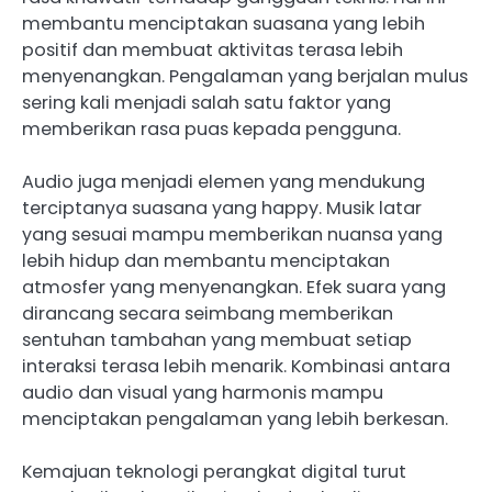
membantu menciptakan suasana yang lebih
positif dan membuat aktivitas terasa lebih
menyenangkan. Pengalaman yang berjalan mulus
sering kali menjadi salah satu faktor yang
memberikan rasa puas kepada pengguna.
Audio juga menjadi elemen yang mendukung
terciptanya suasana yang happy. Musik latar
yang sesuai mampu memberikan nuansa yang
lebih hidup dan membantu menciptakan
atmosfer yang menyenangkan. Efek suara yang
dirancang secara seimbang memberikan
sentuhan tambahan yang membuat setiap
interaksi terasa lebih menarik. Kombinasi antara
audio dan visual yang harmonis mampu
menciptakan pengalaman yang lebih berkesan.
Kemajuan teknologi perangkat digital turut