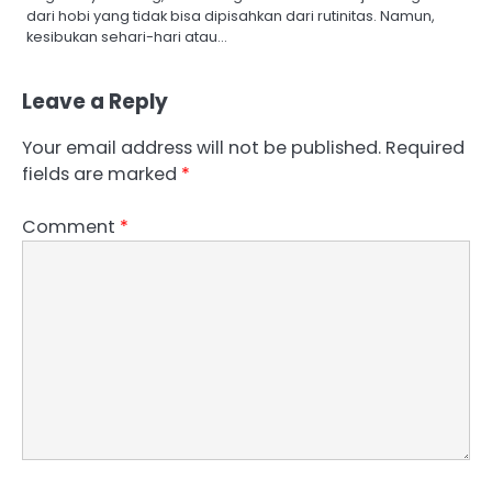
dari hobi yang tidak bisa dipisahkan dari rutinitas. Namun,
kesibukan sehari-hari atau…
Leave a Reply
Your email address will not be published.
Required
fields are marked
*
Comment
*