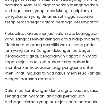
habiskan. Aladin138 digambarkan menghadirkan
berbagai unsur yang mendukung terciptanya
pengalaman yang dinamis sehingga suasana
tetap terasa segar dalam berbagai kesempatan.
Fleksibilitas akses menjadi salah satu keunggulan
yang sangat relevan dengan gaya hidup modern.
Tidak semua orang memiliki waktu luang pada
jam yang sama. Dengan dukungan berbagai
perangkat digital, pengalaman dapat dinikmati
kapan saja sesuai kebutuhan. Kemudahan ini
memberikan kebebasan bagi pengguna untuk
menikmati hiburan tanpa harus menyesuaikan diri
dengan batasan tertentu.
Dalam perkembangan dunia digital saat ini, rasa
senang dan nyaman lahir dari perpaduan
berbagai elemen yang bekerja secara harmonis.