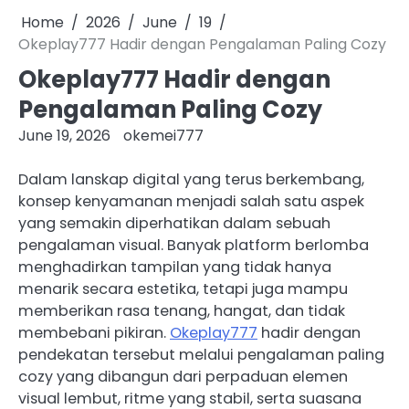
Home
2026
June
19
Okeplay777 Hadir dengan Pengalaman Paling Cozy
Okeplay777 Hadir dengan
Pengalaman Paling Cozy
June 19, 2026
okemei777
Dalam lanskap digital yang terus berkembang,
konsep kenyamanan menjadi salah satu aspek
yang semakin diperhatikan dalam sebuah
pengalaman visual. Banyak platform berlomba
menghadirkan tampilan yang tidak hanya
menarik secara estetika, tetapi juga mampu
memberikan rasa tenang, hangat, dan tidak
membebani pikiran.
Okeplay777
hadir dengan
pendekatan tersebut melalui pengalaman paling
cozy yang dibangun dari perpaduan elemen
visual lembut, ritme yang stabil, serta suasana