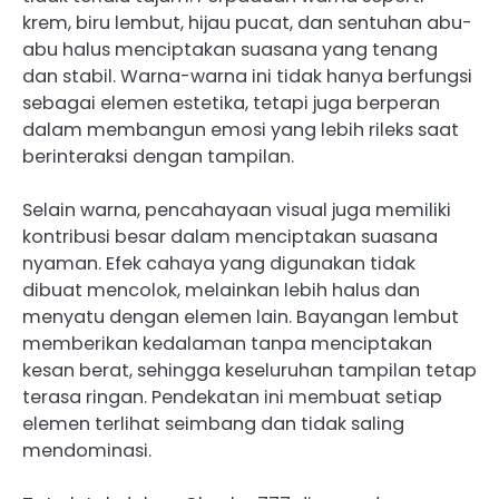
krem, biru lembut, hijau pucat, dan sentuhan abu-
abu halus menciptakan suasana yang tenang
dan stabil. Warna-warna ini tidak hanya berfungsi
sebagai elemen estetika, tetapi juga berperan
dalam membangun emosi yang lebih rileks saat
berinteraksi dengan tampilan.
Selain warna, pencahayaan visual juga memiliki
kontribusi besar dalam menciptakan suasana
nyaman. Efek cahaya yang digunakan tidak
dibuat mencolok, melainkan lebih halus dan
menyatu dengan elemen lain. Bayangan lembut
memberikan kedalaman tanpa menciptakan
kesan berat, sehingga keseluruhan tampilan tetap
terasa ringan. Pendekatan ini membuat setiap
elemen terlihat seimbang dan tidak saling
mendominasi.