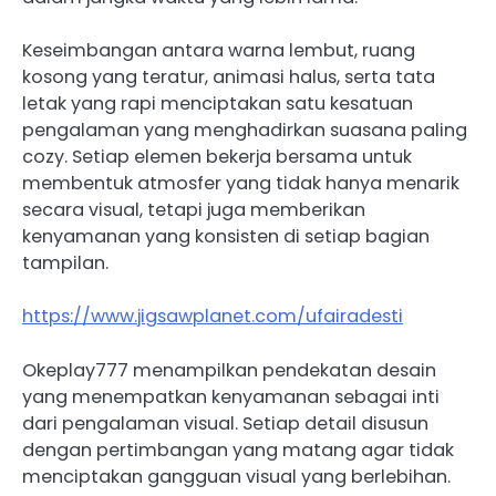
Keseimbangan antara warna lembut, ruang
kosong yang teratur, animasi halus, serta tata
letak yang rapi menciptakan satu kesatuan
pengalaman yang menghadirkan suasana paling
cozy. Setiap elemen bekerja bersama untuk
membentuk atmosfer yang tidak hanya menarik
secara visual, tetapi juga memberikan
kenyamanan yang konsisten di setiap bagian
tampilan.
https://www.jigsawplanet.com/ufairadesti
Okeplay777 menampilkan pendekatan desain
yang menempatkan kenyamanan sebagai inti
dari pengalaman visual. Setiap detail disusun
dengan pertimbangan yang matang agar tidak
menciptakan gangguan visual yang berlebihan.