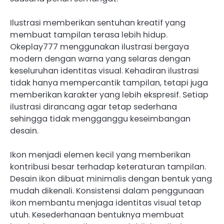
Ilustrasi memberikan sentuhan kreatif yang
membuat tampilan terasa lebih hidup.
Okeplay777 menggunakan ilustrasi bergaya
modern dengan warna yang selaras dengan
keseluruhan identitas visual. Kehadiran ilustrasi
tidak hanya mempercantik tampilan, tetapi juga
memberikan karakter yang lebih ekspresif. Setiap
ilustrasi dirancang agar tetap sederhana
sehingga tidak mengganggu keseimbangan
desain.
Ikon menjadi elemen kecil yang memberikan
kontribusi besar terhadap keteraturan tampilan.
Desain ikon dibuat minimalis dengan bentuk yang
mudah dikenali. Konsistensi dalam penggunaan
ikon membantu menjaga identitas visual tetap
utuh. Kesederhanaan bentuknya membuat