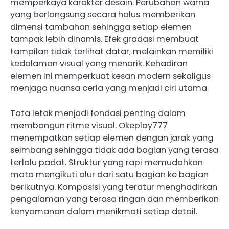
memperkaya karakter desain. Perubahan warna
yang berlangsung secara halus memberikan
dimensi tambahan sehingga setiap elemen
tampak lebih dinamis. Efek gradasi membuat
tampilan tidak terlihat datar, melainkan memiliki
kedalaman visual yang menarik. Kehadiran
elemen ini memperkuat kesan modern sekaligus
menjaga nuansa ceria yang menjadi ciri utama.
Tata letak menjadi fondasi penting dalam
membangun ritme visual. Okeplay777
menempatkan setiap elemen dengan jarak yang
seimbang sehingga tidak ada bagian yang terasa
terlalu padat. Struktur yang rapi memudahkan
mata mengikuti alur dari satu bagian ke bagian
berikutnya. Komposisi yang teratur menghadirkan
pengalaman yang terasa ringan dan memberikan
kenyamanan dalam menikmati setiap detail.