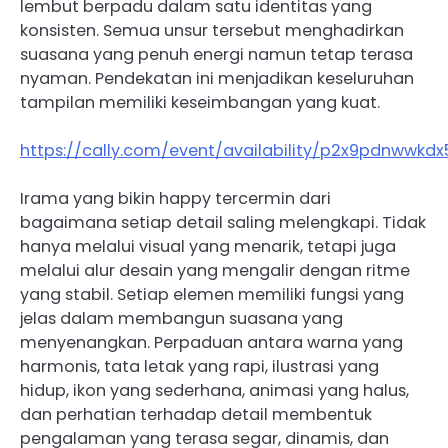
lembut berpadu dalam satu identitas yang
konsisten. Semua unsur tersebut menghadirkan
suasana yang penuh energi namun tetap terasa
nyaman. Pendekatan ini menjadikan keseluruhan
tampilan memiliki keseimbangan yang kuat.
https://cally.com/event/availability/p2x9pdnwwk
Irama yang bikin happy tercermin dari
bagaimana setiap detail saling melengkapi. Tidak
hanya melalui visual yang menarik, tetapi juga
melalui alur desain yang mengalir dengan ritme
yang stabil. Setiap elemen memiliki fungsi yang
jelas dalam membangun suasana yang
menyenangkan. Perpaduan antara warna yang
harmonis, tata letak yang rapi, ilustrasi yang
hidup, ikon yang sederhana, animasi yang halus,
dan perhatian terhadap detail membentuk
pengalaman yang terasa segar, dinamis, dan