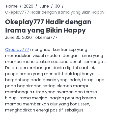
Home
2026
June
30
Okeplay777 Hadir dengan Irama yang Bikin Happy
Okeplay777 Hadir dengan
Irama yang Bikin Happy
June 30, 2026
okemei777
Okeplay777
menghadirkan konsep yang
memadukan visual modern dengan irama yang
mampu menciptakan suasana penuh semangat.
Dalam perkembangan dunia digital saat ini,
pengalaman yang menarik tidak lagi hanya
bergantung pada desain yang indah, tetapi juga
pada bagaimana setiap elemen mampu
membangun ritme yang nyaman dan terasa
hidup. Irama menjadi bagian penting karena
mampu memberikan alur yang konsisten,
menghadirkan energi positif, sekaligus