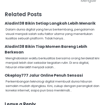
Mengalir
Related Posts
Aladin138 Bikin Setiap Langkah Lebih Menarik
Dalam dunia digital yang terus berkembang, pengalaman
visual menjadi salah satu faktor utama yang menentukan
kualitas sebuah platform. Tidak hanya…
Aladin138 Bikin Tiap Momen Bareng Lebih
Berkesan
Menghabiskan waktu berkualitas bersama orang terdekat kini
menjadi lebih dari sekadar kegiatan rutin. Di era digital,
hiburan interaktif menjadi salah…
Okeplay777 Jalur Online Penuh Sensasi
Perkembangan teknologi digital membuat dunia hiburan
semakin mudah dijangkau. Kini, cukup dengan perangkat dan
koneksi internet, siapa pun bisa menikmati…
Leave a Reply