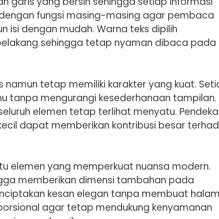
n garis yang bersih sehingga setiap informasi
kan dengan fungsi masing-masing agar pembaca
isi dengan mudah. Warna teks dipilih
r belakang sehingga tetap nyaman dibaca pada
s namun tetap memiliki karakter yang kuat. Set
enu tanpa mengurangi kesederhanaan tampilan.
eluruh elemen tetap terlihat menyatu. Pendek
ecil dapat memberikan kontribusi besar terha
atu elemen yang memperkuat nuansa modern.
hingga memberikan dimensi tambahan pada
menciptakan kesan elegan tanpa membuat hala
oporsional agar tetap mendukung kenyamanan