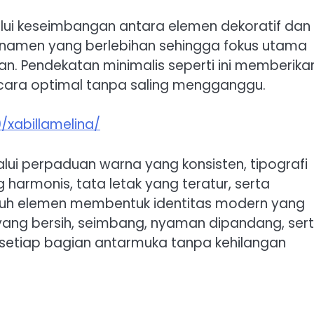
lui keseimbangan antara elemen dekoratif dan
rnamen yang berlebihan sehingga fokus utama
n. Pendekatan minimalis seperti ini memberika
ecara optimal tanpa saling mengganggu.
xabillamelina/
alui perpaduan warna yang konsisten, tipografi
g harmonis, tata letak yang teratur, serta
uruh elemen membentuk identitas modern yang
yang bersih, seimbang, nyaman dipandang, ser
setiap bagian antarmuka tanpa kehilangan