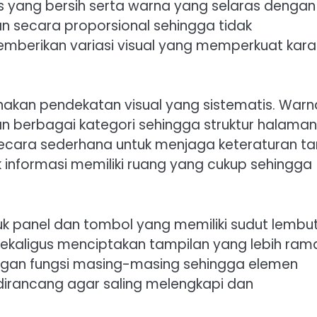
s yang bersih serta warna yang selaras dengan
n secara proporsional sehingga tidak
emberikan variasi visual yang memperkuat kara
akan pendekatan visual yang sistematis. Warn
erbagai kategori sehingga struktur halaman
 secara sederhana untuk menjaga keteraturan t
 informasi memiliki ruang yang cukup sehingga
uk panel dan tombol yang memiliki sudut lembut
ekaligus menciptakan tampilan yang lebih ram
engan fungsi masing-masing sehingga elemen
 dirancang agar saling melengkapi dan