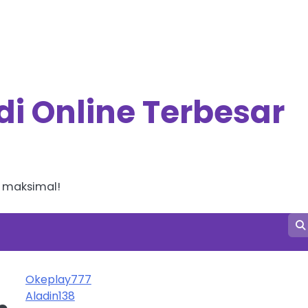
di Online Terbesar
n maksimal!
Okeplay777
Aladin138