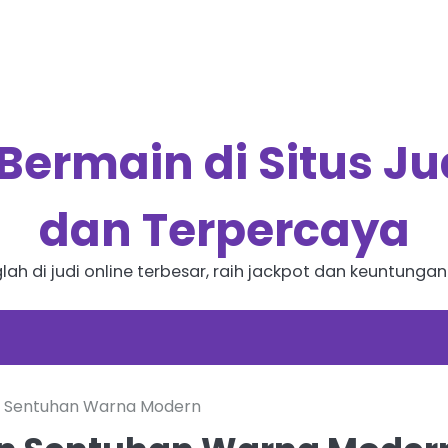
ermain di Situs Ju
dan Terpercaya
ah di judi online terbesar, raih jackpot dan keuntunga
n Sentuhan Warna Modern