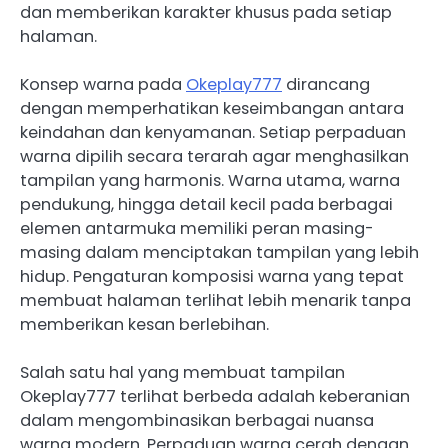
dan memberikan karakter khusus pada setiap
halaman.
Konsep warna pada
Okeplay777
dirancang
dengan memperhatikan keseimbangan antara
keindahan dan kenyamanan. Setiap perpaduan
warna dipilih secara terarah agar menghasilkan
tampilan yang harmonis. Warna utama, warna
pendukung, hingga detail kecil pada berbagai
elemen antarmuka memiliki peran masing-
masing dalam menciptakan tampilan yang lebih
hidup. Pengaturan komposisi warna yang tepat
membuat halaman terlihat lebih menarik tanpa
memberikan kesan berlebihan.
Salah satu hal yang membuat tampilan
Okeplay777 terlihat berbeda adalah keberanian
dalam mengombinasikan berbagai nuansa
warna modern. Perpaduan warna cerah dengan