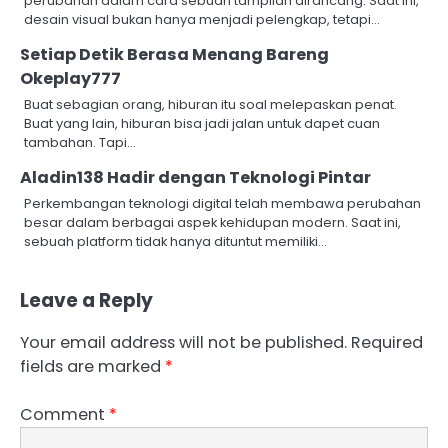
perubahan dalam cara sebuah tampilan dirancang. Saat ini,
desain visual bukan hanya menjadi pelengkap, tetapi…
Setiap Detik Berasa Menang Bareng
Okeplay777
Buat sebagian orang, hiburan itu soal melepaskan penat.
Buat yang lain, hiburan bisa jadi jalan untuk dapet cuan
tambahan. Tapi…
Aladin138 Hadir dengan Teknologi Pintar
Perkembangan teknologi digital telah membawa perubahan
besar dalam berbagai aspek kehidupan modern. Saat ini,
sebuah platform tidak hanya dituntut memiliki…
Leave a Reply
Your email address will not be published.
Required
fields are marked
*
Comment
*