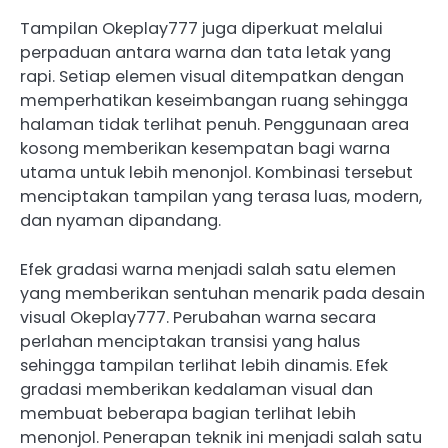
Tampilan Okeplay777 juga diperkuat melalui
perpaduan antara warna dan tata letak yang
rapi. Setiap elemen visual ditempatkan dengan
memperhatikan keseimbangan ruang sehingga
halaman tidak terlihat penuh. Penggunaan area
kosong memberikan kesempatan bagi warna
utama untuk lebih menonjol. Kombinasi tersebut
menciptakan tampilan yang terasa luas, modern,
dan nyaman dipandang.
Efek gradasi warna menjadi salah satu elemen
yang memberikan sentuhan menarik pada desain
visual Okeplay777. Perubahan warna secara
perlahan menciptakan transisi yang halus
sehingga tampilan terlihat lebih dinamis. Efek
gradasi memberikan kedalaman visual dan
membuat beberapa bagian terlihat lebih
menonjol. Penerapan teknik ini menjadi salah satu