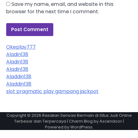
Save my name, email, and website in this
browser for the next time I comment.
Okeplay777
Aladin138
Aladin138
Aladin138
Aladdin138
Aladdin138
slot pragmatic play gampang jackpot
Copyright © 2026
Rasakan Sensasi Bermain di Situs Judi Online
Terbesar dan Terpercaya
| Charm Blog by
Ascendoor
|
Powered by
WordPress
.