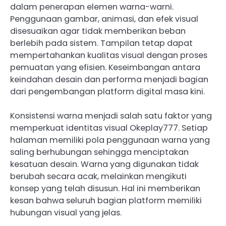
dalam penerapan elemen warna-warni.
Penggunaan gambar, animasi, dan efek visual
disesuaikan agar tidak memberikan beban
berlebih pada sistem. Tampilan tetap dapat
mempertahankan kualitas visual dengan proses
pemuatan yang efisien. Keseimbangan antara
keindahan desain dan performa menjadi bagian
dari pengembangan platform digital masa kini.
Konsistensi warna menjadi salah satu faktor yang
memperkuat identitas visual Okeplay777. Setiap
halaman memiliki pola penggunaan warna yang
saling berhubungan sehingga menciptakan
kesatuan desain. Warna yang digunakan tidak
berubah secara acak, melainkan mengikuti
konsep yang telah disusun. Hal ini memberikan
kesan bahwa seluruh bagian platform memiliki
hubungan visual yang jelas.