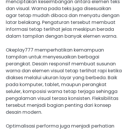
menciptakan keseimbangan antara elemen teks
dan visual. Warna pada teks juga disesuaikan
agar tetap mudah dibaca dan menyatu dengan
latar belakang. Pengaturan tersebut membuat
informasi tetap terlihat jelas meskipun berada
dalam tampilan dengan banyak elemen warna.
Okeplay777 memperhatikan kemampuan
tampilan untuk menyesuaikan berbagai
perangkat. Desain responsif membuat susunan
warna dan elemen visual tetap terlihat rapi ketika
diakses melalui ukuran layar yang berbeda. Baik
pada komputer, tablet, maupun perangkat
seluler, komposisi warna tetap terjaga sehingga
pengalaman visual terasa konsisten. Fleksibilitas
tersebut menjadi bagian penting dari konsep
desain modern.
Optimalisasi performa juga menjadi perhatian