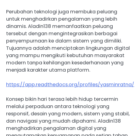
Perubahan teknologi juga membuka peluang
untuk menghadirkan pengalaman yang lebih
dinamis. Aladin138 memanfaatkan peluang
tersebut dengan mengintegrasikan berbagai
penyempurnaan ke dalam sistem yang dimiliki.
Tujuannya adalah menciptakan lingkungan digital
yang mampu mengikuti kebutuhan masyarakat
modern tanpa kehilangan kesederhanaan yang
menjadi karakter utama platform.
https://app.readthedocs.org/profiles/yasminratna/
Konsep bikin hari terasa lebih hidup tercermin
melalui perpaduan antara teknologi yang
responsif, desain yang modern, sistem yang stabil,
dan navigasi yang mudah dipahami. Aladin138
menghadirkan pengalaman digital yang
mengutamakan kenyamanan pada setiap tahap