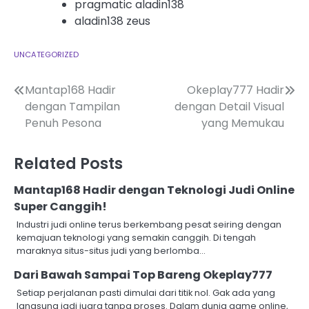
pragmatic aladin138
aladin138 zeus
UNCATEGORIZED
Post
Mantap168 Hadir
Okeplay777 Hadir
dengan Tampilan
dengan Detail Visual
navigation
Penuh Pesona
yang Memukau
Related Posts
Mantap168 Hadir dengan Teknologi Judi Online
Super Canggih!
Industri judi online terus berkembang pesat seiring dengan
kemajuan teknologi yang semakin canggih. Di tengah
maraknya situs-situs judi yang berlomba…
Dari Bawah Sampai Top Bareng Okeplay777
Setiap perjalanan pasti dimulai dari titik nol. Gak ada yang
langsung jadi juara tanpa proses. Dalam dunia game online,