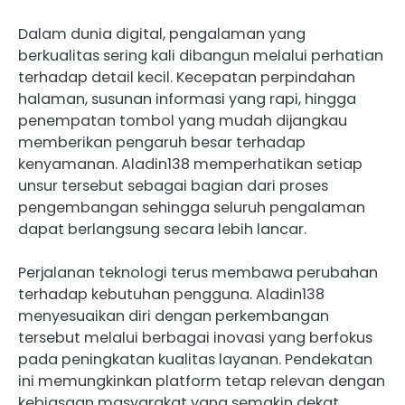
Dalam dunia digital, pengalaman yang
berkualitas sering kali dibangun melalui perhatian
terhadap detail kecil. Kecepatan perpindahan
halaman, susunan informasi yang rapi, hingga
penempatan tombol yang mudah dijangkau
memberikan pengaruh besar terhadap
kenyamanan. Aladin138 memperhatikan setiap
unsur tersebut sebagai bagian dari proses
pengembangan sehingga seluruh pengalaman
dapat berlangsung secara lebih lancar.
Perjalanan teknologi terus membawa perubahan
terhadap kebutuhan pengguna. Aladin138
menyesuaikan diri dengan perkembangan
tersebut melalui berbagai inovasi yang berfokus
pada peningkatan kualitas layanan. Pendekatan
ini memungkinkan platform tetap relevan dengan
kebiasaan masyarakat yang semakin dekat