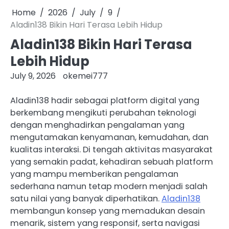
Home
2026
July
9
Aladin138 Bikin Hari Terasa Lebih Hidup
Aladin138 Bikin Hari Terasa
Lebih Hidup
July 9, 2026
okemei777
Aladin138 hadir sebagai platform digital yang
berkembang mengikuti perubahan teknologi
dengan menghadirkan pengalaman yang
mengutamakan kenyamanan, kemudahan, dan
kualitas interaksi. Di tengah aktivitas masyarakat
yang semakin padat, kehadiran sebuah platform
yang mampu memberikan pengalaman
sederhana namun tetap modern menjadi salah
satu nilai yang banyak diperhatikan.
Aladin138
membangun konsep yang memadukan desain
menarik, sistem yang responsif, serta navigasi