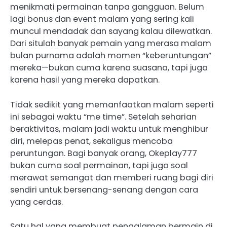
menikmati permainan tanpa gangguan. Belum
lagi bonus dan event malam yang sering kali
muncul mendadak dan sayang kalau dilewatkan.
Dari situlah banyak pemain yang merasa malam
bulan purnama adalah momen “keberuntungan”
mereka—bukan cuma karena suasana, tapi juga
karena hasil yang mereka dapatkan.
Tidak sedikit yang memanfaatkan malam seperti
ini sebagai waktu “me time”. Setelah seharian
beraktivitas, malam jadi waktu untuk menghibur
diri, melepas penat, sekaligus mencoba
peruntungan. Bagi banyak orang, Okeplay777
bukan cuma soal permainan, tapi juga soal
merawat semangat dan memberi ruang bagi diri
sendiri untuk bersenang-senang dengan cara
yang cerdas.
Satu hal yang membuat pengalaman bermain di