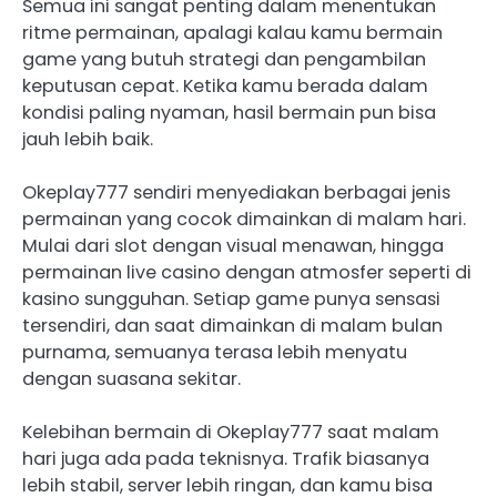
Semua ini sangat penting dalam menentukan
ritme permainan, apalagi kalau kamu bermain
game yang butuh strategi dan pengambilan
keputusan cepat. Ketika kamu berada dalam
kondisi paling nyaman, hasil bermain pun bisa
jauh lebih baik.
Okeplay777 sendiri menyediakan berbagai jenis
permainan yang cocok dimainkan di malam hari.
Mulai dari slot dengan visual menawan, hingga
permainan live casino dengan atmosfer seperti di
kasino sungguhan. Setiap game punya sensasi
tersendiri, dan saat dimainkan di malam bulan
purnama, semuanya terasa lebih menyatu
dengan suasana sekitar.
Kelebihan bermain di Okeplay777 saat malam
hari juga ada pada teknisnya. Trafik biasanya
lebih stabil, server lebih ringan, dan kamu bisa