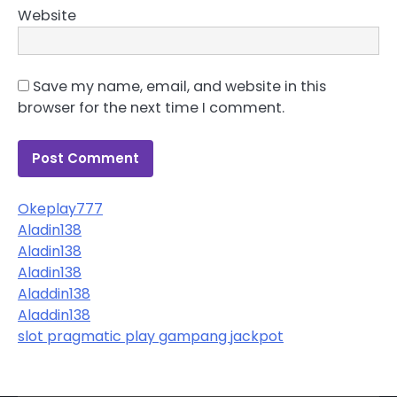
Website
Save my name, email, and website in this
browser for the next time I comment.
Okeplay777
Aladin138
Aladin138
Aladin138
Aladdin138
Aladdin138
slot pragmatic play gampang jackpot