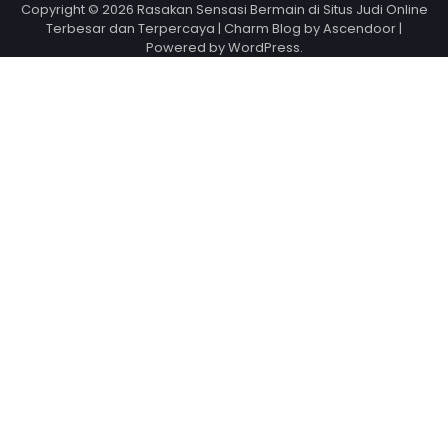
Copyright © 2026
Rasakan Sensasi Bermain di Situs Judi Online
Terbesar dan Terpercaya
| Charm Blog by
Ascendoor
|
Powered by
WordPress
.