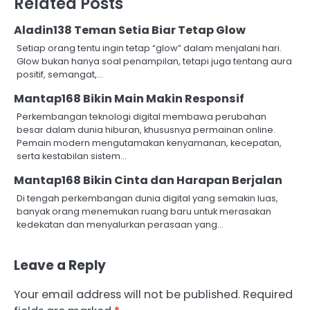
Related Posts
Aladin138 Teman Setia Biar Tetap Glow
Setiap orang tentu ingin tetap “glow” dalam menjalani hari.
Glow bukan hanya soal penampilan, tetapi juga tentang aura
positif, semangat,…
Mantap168 Bikin Main Makin Responsif
Perkembangan teknologi digital membawa perubahan
besar dalam dunia hiburan, khususnya permainan online.
Pemain modern mengutamakan kenyamanan, kecepatan,
serta kestabilan sistem…
Mantap168 Bikin Cinta dan Harapan Berjalan
Di tengah perkembangan dunia digital yang semakin luas,
banyak orang menemukan ruang baru untuk merasakan
kedekatan dan menyalurkan perasaan yang…
Leave a Reply
Your email address will not be published.
Required