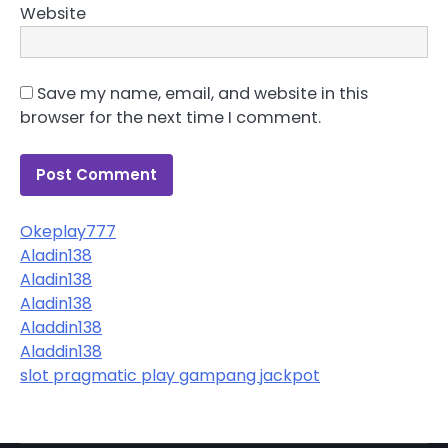
Website
Save my name, email, and website in this
browser for the next time I comment.
Okeplay777
Aladin138
Aladin138
Aladin138
Aladdin138
Aladdin138
slot pragmatic play gampang jackpot