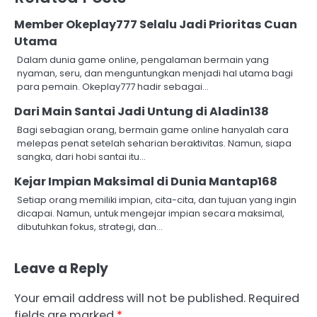
Member Okeplay777 Selalu Jadi Prioritas Cuan
Utama
Dalam dunia game online, pengalaman bermain yang
nyaman, seru, dan menguntungkan menjadi hal utama bagi
para pemain. Okeplay777 hadir sebagai…
Dari Main Santai Jadi Untung di Aladin138
Bagi sebagian orang, bermain game online hanyalah cara
melepas penat setelah seharian beraktivitas. Namun, siapa
sangka, dari hobi santai itu…
Kejar Impian Maksimal di Dunia Mantap168
Setiap orang memiliki impian, cita-cita, dan tujuan yang ingin
dicapai. Namun, untuk mengejar impian secara maksimal,
dibutuhkan fokus, strategi, dan…
Leave a Reply
Your email address will not be published.
Required
fields are marked
*