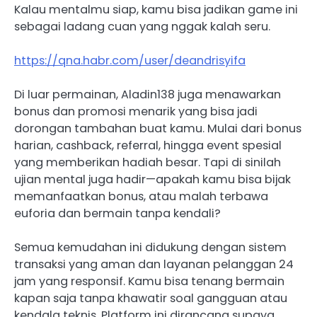
Kalau mentalmu siap, kamu bisa jadikan game ini
sebagai ladang cuan yang nggak kalah seru.
https://qna.habr.com/user/deandrisyifa
Di luar permainan, Aladin138 juga menawarkan
bonus dan promosi menarik yang bisa jadi
dorongan tambahan buat kamu. Mulai dari bonus
harian, cashback, referral, hingga event spesial
yang memberikan hadiah besar. Tapi di sinilah
ujian mental juga hadir—apakah kamu bisa bijak
memanfaatkan bonus, atau malah terbawa
euforia dan bermain tanpa kendali?
Semua kemudahan ini didukung dengan sistem
transaksi yang aman dan layanan pelanggan 24
jam yang responsif. Kamu bisa tenang bermain
kapan saja tanpa khawatir soal gangguan atau
kendala teknis. Platform ini dirancang supaya