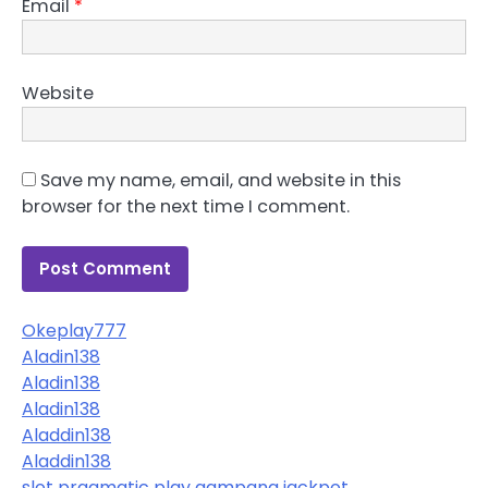
Email
*
Website
Save my name, email, and website in this
browser for the next time I comment.
Okeplay777
Aladin138
Aladin138
Aladin138
Aladdin138
Aladdin138
slot pragmatic play gampang jackpot