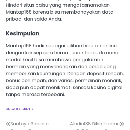
Hindari situs palsu yang mengatasnamakan
Mantap168 karena bisa membahayakan data
pribadi dan saldo Anda.
Kesimpulan
Mantap168 hadir sebagai pilihan hiburan online
dengan konsep seru hemat cuan tebel, di mana
modal kecil bisa membawa pengalaman
bermain yang menyenangkan dan berpeluang
memberikan keuntungan. Dengan deposit rendah,
bonus berlimpah, dan variasi permainan menarik,
siapa pun dapat menikmati sensasi kasino digital
tanpa merasa terbebani.
UNCATEGORIZED
Post
Saatnya Bersinar
Aladin138 Bikin Harimu