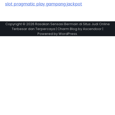
slot pragmatic play gampang jackpot
Copyright © 2026
Rasakan Sensasi Bermain di Situs Judi Online
Terbesar dan Terpercaya
| Charm Blog by
Ascendoor
|
Powered by
WordPress
.