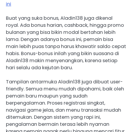
ini
Buat yang suka bonus, Aladin138 juga dikenal
royal. Ada bonus harian, cashback, hingga promo
bulanan yang bisa bikin modal bertahan lebih
lama. Dengan adanya bonus ini, pemain bisa
main lebih puas tanpa harus khawatir saldo cepat
habis. Bonus-bonus inilah yang bikin suasana di
Aladin138 makin menyenangkan, karena setiap
hari selalu ada kejutan baru.
Tampilan antarmuka Aladin138 juga dibuat user-
friendly. Semua menu mudah dipahami, baik oleh
pemain baru maupun yang sudah
berpengalaman. Proses registrasi singkat,
navigasi game jelas, dan menu transaksi mudah
ditemukan. Dengan sistem yang rapi ini,
pengalaman bermain terasa lebih nyaman
karena pemain nggak perlu bingung mencari fitur