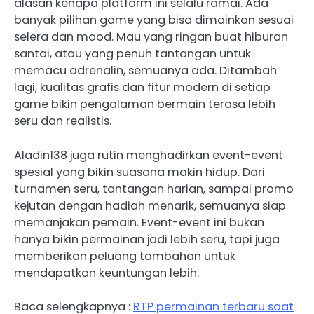
alasan kenapa platform ini selalu ramai. Ada
banyak pilihan game yang bisa dimainkan sesuai
selera dan mood. Mau yang ringan buat hiburan
santai, atau yang penuh tantangan untuk
memacu adrenalin, semuanya ada. Ditambah
lagi, kualitas grafis dan fitur modern di setiap
game bikin pengalaman bermain terasa lebih
seru dan realistis.
Aladin138 juga rutin menghadirkan event-event
spesial yang bikin suasana makin hidup. Dari
turnamen seru, tantangan harian, sampai promo
kejutan dengan hadiah menarik, semuanya siap
memanjakan pemain. Event-event ini bukan
hanya bikin permainan jadi lebih seru, tapi juga
memberikan peluang tambahan untuk
mendapatkan keuntungan lebih.
Baca selengkapnya :
RTP permainan terbaru saat