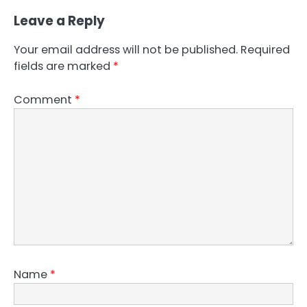
Leave a Reply
Your email address will not be published.
Required
fields are marked
*
Comment
*
Name
*