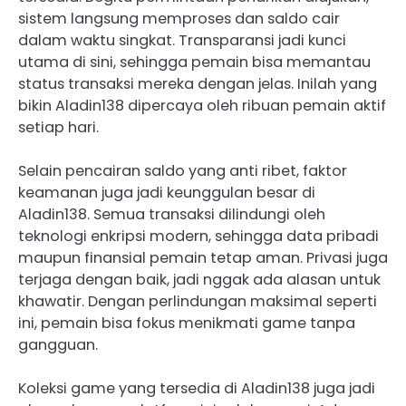
sistem langsung memproses dan saldo cair
dalam waktu singkat. Transparansi jadi kunci
utama di sini, sehingga pemain bisa memantau
status transaksi mereka dengan jelas. Inilah yang
bikin Aladin138 dipercaya oleh ribuan pemain aktif
setiap hari.
Selain pencairan saldo yang anti ribet, faktor
keamanan juga jadi keunggulan besar di
Aladin138. Semua transaksi dilindungi oleh
teknologi enkripsi modern, sehingga data pribadi
maupun finansial pemain tetap aman. Privasi juga
terjaga dengan baik, jadi nggak ada alasan untuk
khawatir. Dengan perlindungan maksimal seperti
ini, pemain bisa fokus menikmati game tanpa
gangguan.
Koleksi game yang tersedia di Aladin138 juga jadi