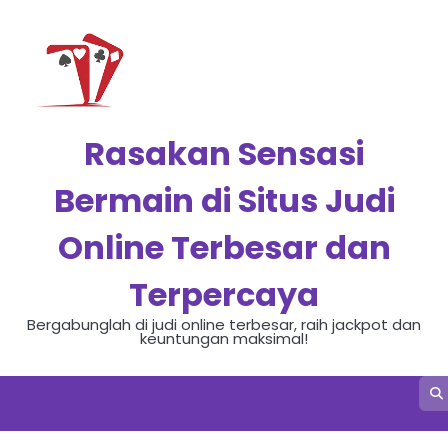
Skip
to
content
Rasakan Sensasi
Bermain di Situs Judi
Online Terbesar dan
Terpercaya
Bergabunglah di judi online terbesar, raih jackpot dan
keuntungan maksimal!