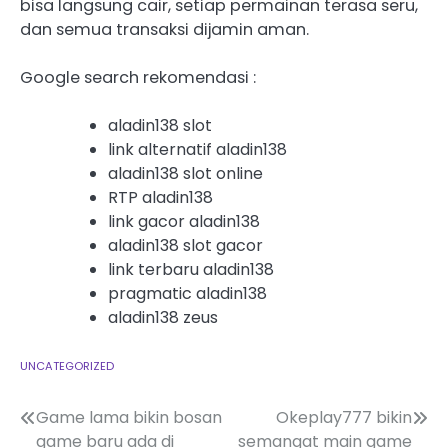
bisa langsung cair, setiap permainan terasa seru,
dan semua transaksi dijamin aman.
Google search rekomendasi :
aladin138 slot
link alternatif aladin138
aladin138 slot online
RTP aladin138
link gacor aladin138
aladin138 slot gacor
link terbaru aladin138
pragmatic aladin138
aladin138 zeus
UNCATEGORIZED
Post
Game lama bikin bosan
Okeplay777 bikin
game baru ada di
semangat main game