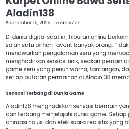
Karpet Online Bawa Sen
Aladin138
September 15, 2025
okemei777
Di dunia digital saat ini, hiburan online be
salah satu pilihan favorit banyak orang. Tida
menawarkan pengalaman seru yang memacu
menghadirkan sensasi unik, seakan pemain diaj
game seru yang penuh warna, tantangan, da
setiap putaran permainan di Aladin138 memb
Sensasi Terbang di Dunia Game
Aladin138 menghadirkan sensasi bermain yang
dan terbang menjelajahi dunia game. Setiap
animasi halus, dan efek suara realistis ya