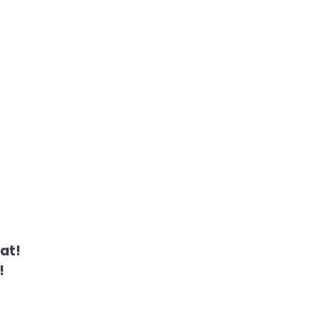
at!
!