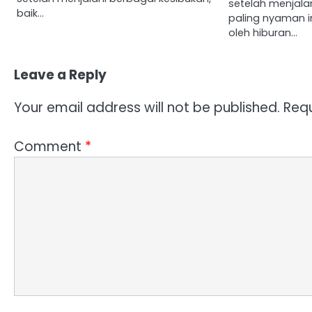
setelah menjalani
baik…
paling nyaman i
oleh hiburan…
Leave a Reply
Your email address will not be published.
Requ
Comment
*