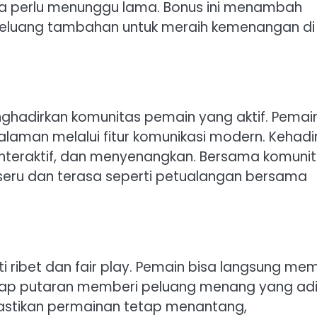
a perlu menunggu lama. Bonus ini menambah
peluang tambahan untuk meraih kemenangan di
nghadirkan komunitas pemain yang aktif. Pemai
galaman melalui fitur komunikasi modern. Kehadi
interaktif, dan menyenangkan. Bersama komuni
h seru dan terasa seperti petualangan bersama
i ribet dan fair play. Pemain bisa langsung mem
iap putaran memberi peluang menang yang adi
astikan permainan tetap menantang,