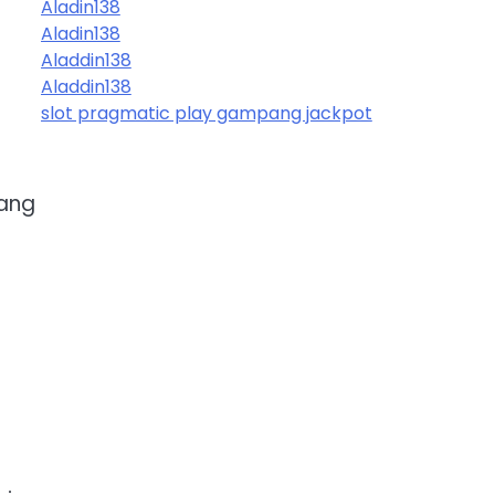
Aladin138
Aladin138
Aladdin138
Aladdin138
slot pragmatic play gampang jackpot
yang