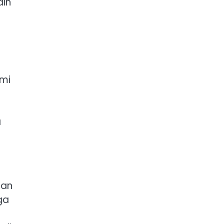
ain
mi
a
dan
ga