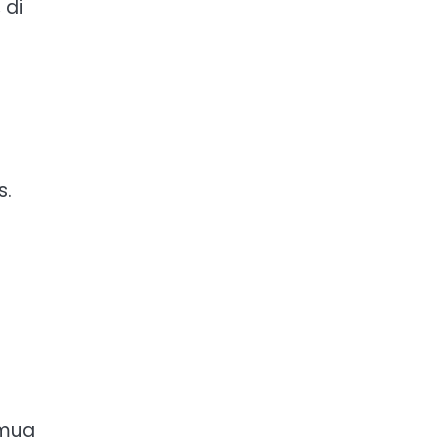
 di
s.
emua