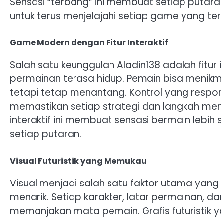
Sensasi “terbang” ini membuat setiap putar
untuk terus menjelajahi setiap game yang ter
Game Modern dengan Fitur Interaktif
Salah satu keunggulan Aladin138 adalah fitu
permainan terasa hidup. Pemain bisa meni
tetapi tetap menantang. Kontrol yang resp
memastikan setiap strategi dan langkah mem
interaktif ini membuat sensasi bermain leb
setiap putaran.
Visual Futuristik yang Memukau
Visual menjadi salah satu faktor utama yan
menarik. Setiap karakter, latar permainan, d
memanjakan mata pemain. Grafis futuristik