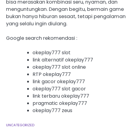
bisa merasakan kombinasi seru, nyaman, dan
menguntungkan. Dengan begitu, bermain game
bukan hanya hiburan sesaat, tetapi pengalaman
yang selalu ingin diulang.
Google search rekomendasi :
okeplay777 slot
link alternatif okeplay777
okeplay777 slot online
RTP okeplay777
link gacor okeplay777
okeplay777 slot gacor
link terbaru okeplay777
pragmatic okeplay777
okeplay777 zeus
UNCATEGORIZED