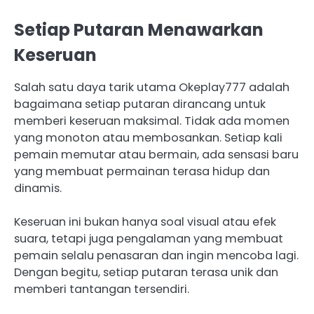
Setiap Putaran Menawarkan
Keseruan
Salah satu daya tarik utama Okeplay777 adalah
bagaimana setiap putaran dirancang untuk
memberi keseruan maksimal. Tidak ada momen
yang monoton atau membosankan. Setiap kali
pemain memutar atau bermain, ada sensasi baru
yang membuat permainan terasa hidup dan
dinamis.
Keseruan ini bukan hanya soal visual atau efek
suara, tetapi juga pengalaman yang membuat
pemain selalu penasaran dan ingin mencoba lagi.
Dengan begitu, setiap putaran terasa unik dan
memberi tantangan tersendiri.