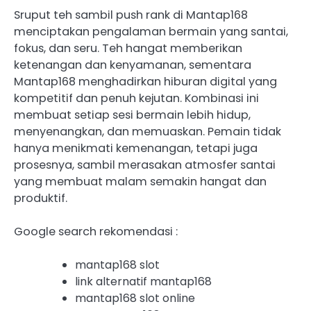
Sruput teh sambil push rank di Mantap168
menciptakan pengalaman bermain yang santai,
fokus, dan seru. Teh hangat memberikan
ketenangan dan kenyamanan, sementara
Mantap168 menghadirkan hiburan digital yang
kompetitif dan penuh kejutan. Kombinasi ini
membuat setiap sesi bermain lebih hidup,
menyenangkan, dan memuaskan. Pemain tidak
hanya menikmati kemenangan, tetapi juga
prosesnya, sambil merasakan atmosfer santai
yang membuat malam semakin hangat dan
produktif.
Google search rekomendasi :
mantap168 slot
link alternatif mantap168
mantap168 slot online