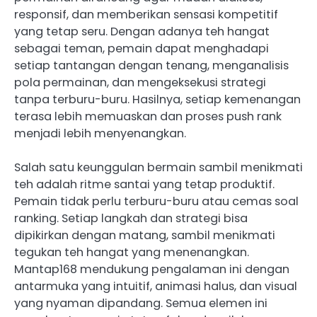
responsif, dan memberikan sensasi kompetitif
yang tetap seru. Dengan adanya teh hangat
sebagai teman, pemain dapat menghadapi
setiap tantangan dengan tenang, menganalisis
pola permainan, dan mengeksekusi strategi
tanpa terburu-buru. Hasilnya, setiap kemenangan
terasa lebih memuaskan dan proses push rank
menjadi lebih menyenangkan.
Salah satu keunggulan bermain sambil menikmati
teh adalah ritme santai yang tetap produktif.
Pemain tidak perlu terburu-buru atau cemas soal
ranking. Setiap langkah dan strategi bisa
dipikirkan dengan matang, sambil menikmati
tegukan teh hangat yang menenangkan.
Mantap168 mendukung pengalaman ini dengan
antarmuka yang intuitif, animasi halus, dan visual
yang nyaman dipandang. Semua elemen ini