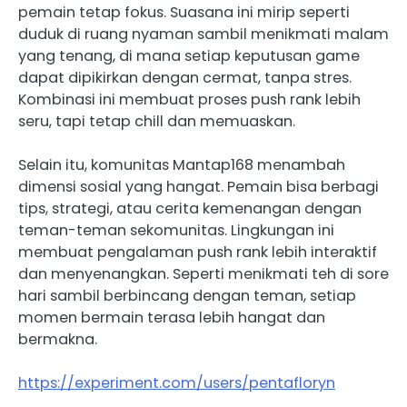
pemain tetap fokus. Suasana ini mirip seperti
duduk di ruang nyaman sambil menikmati malam
yang tenang, di mana setiap keputusan game
dapat dipikirkan dengan cermat, tanpa stres.
Kombinasi ini membuat proses push rank lebih
seru, tapi tetap chill dan memuaskan.
Selain itu, komunitas Mantap168 menambah
dimensi sosial yang hangat. Pemain bisa berbagi
tips, strategi, atau cerita kemenangan dengan
teman-teman sekomunitas. Lingkungan ini
membuat pengalaman push rank lebih interaktif
dan menyenangkan. Seperti menikmati teh di sore
hari sambil berbincang dengan teman, setiap
momen bermain terasa lebih hangat dan
bermakna.
https://experiment.com/users/pentafloryn