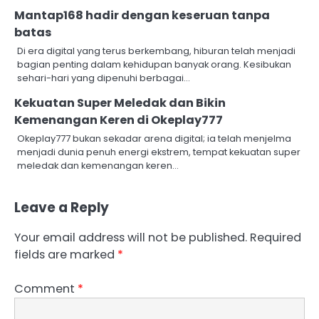
Mantap168 hadir dengan keseruan tanpa
batas
Di era digital yang terus berkembang, hiburan telah menjadi
bagian penting dalam kehidupan banyak orang. Kesibukan
sehari-hari yang dipenuhi berbagai…
Kekuatan Super Meledak dan Bikin
Kemenangan Keren di Okeplay777
Okeplay777 bukan sekadar arena digital; ia telah menjelma
menjadi dunia penuh energi ekstrem, tempat kekuatan super
meledak dan kemenangan keren…
Leave a Reply
Your email address will not be published.
Required
fields are marked
*
Comment
*