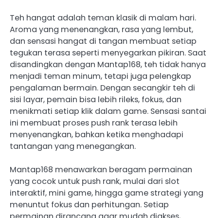
Teh hangat adalah teman klasik di malam hari.
Aroma yang menenangkan, rasa yang lembut,
dan sensasi hangat di tangan membuat setiap
tegukan terasa seperti menyegarkan pikiran. Saat
disandingkan dengan Mantap168, teh tidak hanya
menjadi teman minum, tetapi juga pelengkap
pengalaman bermain. Dengan secangkir teh di
sisi layar, pemain bisa lebih rileks, fokus, dan
menikmati setiap klik dalam game. Sensasi santai
ini membuat proses push rank terasa lebih
menyenangkan, bahkan ketika menghadapi
tantangan yang menegangkan.
Mantap168 menawarkan beragam permainan
yang cocok untuk push rank, mulai dari slot
interaktif, mini game, hingga game strategi yang
menuntut fokus dan perhitungan. Setiap
permainan dirancang agar mudah diakses,