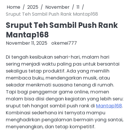
Home
2025
November
11
Sruput Teh Sambil Push Rank Mantap168
Sruput Teh Sambil Push Rank
Mantap168
November 11, 2025
okemei777
Di tengah kesibukan sehari-hari, malam hari
sering menjadi waktu paling pas untuk bersantai
sekaligus tetap produktif. Ada yang memilih
membaca buku, mendengarkan musik, atau
sekadar menikmati suasana tenang di rumah.
Tapi bagi penggemar game online, momen
malam bisa diisi dengan kegiatan yang lebih seru:
sruput teh hangat sambil push rank di
Mantap168
.
Kombinasi sederhana ini ternyata mampu
menghadirkan pengalaman bermain yang santai,
menyenangkan, dan tetap kompetitif.