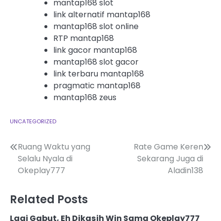
mantap168 slot
link alternatif mantap168
mantap168 slot online
RTP mantap168
link gacor mantap168
mantap168 slot gacor
link terbaru mantap168
pragmatic mantap168
mantap168 zeus
UNCATEGORIZED
Post
Ruang Waktu yang
Rate Game Keren
Selalu Nyala di
Sekarang Juga di
navigation
Okeplay777
Aladin138
Related Posts
Lagi Gabut, Eh Dikasih Win Sama Okeplay777