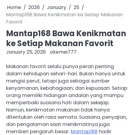
Home
2026
January
25
Mantap168 Bawa Kenikmatan ke Setiap Makanan
Favorit
Mantap168 Bawa Kenikmatan
ke Setiap Makanan Favorit
January 25, 2026
okemei777
Makanan favorit selalu punya peran penting
dalam kehidupan sehari-hari. Bukan hanya untuk
mengisi perut, tetapi juga sebagai sumber
kenyamanan, kebahagiaan, dan kepuasan. Setiap
orang memiliki hidangan andalan yang mampu
memperbaiki suasana hati dalam sekejap.
Namun, kenikmatan makanan tidak hanya
ditentukan oleh rasa semata. Suasana, penyajian,
dan pengalaman saat menikmatinya juga
memberi pengaruh besar.
Mantap168
hadir