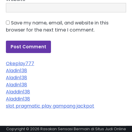
Save my name, email, and website in this
browser for the next time I comment.
Okeplay777
Aladin138
Aladin138
Aladin138
Aladdin138
Aladdin138
slot pragmatic play gampang jackpot
Copyright © 2026
Rasakan Sensasi Bermain di Situs Judi Online