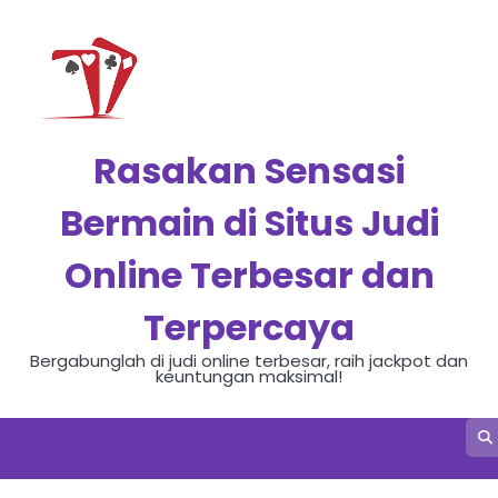
Skip
to
content
Rasakan Sensasi
Bermain di Situs Judi
Online Terbesar dan
Terpercaya
Bergabunglah di judi online terbesar, raih jackpot dan
keuntungan maksimal!