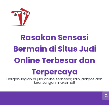
Skip
to
content
Rasakan Sensasi
Bermain di Situs Judi
Online Terbesar dan
Terpercaya
Bergabunglah di judi online terbesar, raih jackpot dan
keuntungan maksimal!