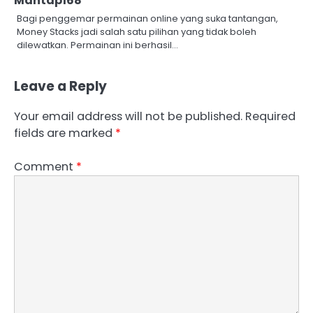
Mantap168
Bagi penggemar permainan online yang suka tantangan,
Money Stacks jadi salah satu pilihan yang tidak boleh
dilewatkan. Permainan ini berhasil…
Leave a Reply
Your email address will not be published.
Required
fields are marked
*
Comment
*