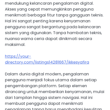
mendukung kelancaran pengalaman digital.
Akses yang cepat memungkinkan pengguna
menikmati berbagai fitur tanpa gangguan teknis.
Hal ini sangat penting karena kenyamanan
pengguna sangat bergantung pada kelancaran
sistem yang digunakan. Tanpa hambatan teknis,
nuansa warna ceria dapat dinikmati secara
maksimal.
https://your-
directory.com/listings14281667/ikkesyafira
Dalam dunia digital modern, pengalaman
pengguna menjadi fokus utama dalam setiap
pengembangan platform. Setiap elemen
dirancang untuk memberikan kenyamanan, mulai
dari tampilan hingga sistem navigasi. Hal ini
membuat pengguna dapat menikmati
pengalaman tanpa harus menghadapi kesulitan