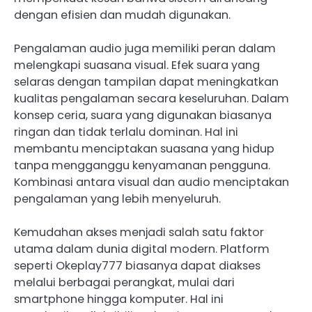
dengan efisien dan mudah digunakan.
Pengalaman audio juga memiliki peran dalam
melengkapi suasana visual. Efek suara yang
selaras dengan tampilan dapat meningkatkan
kualitas pengalaman secara keseluruhan. Dalam
konsep ceria, suara yang digunakan biasanya
ringan dan tidak terlalu dominan. Hal ini
membantu menciptakan suasana yang hidup
tanpa mengganggu kenyamanan pengguna.
Kombinasi antara visual dan audio menciptakan
pengalaman yang lebih menyeluruh.
Kemudahan akses menjadi salah satu faktor
utama dalam dunia digital modern. Platform
seperti Okeplay777 biasanya dapat diakses
melalui berbagai perangkat, mulai dari
smartphone hingga komputer. Hal ini