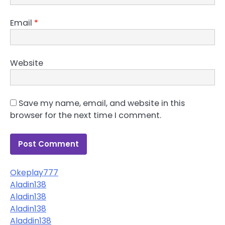
Email
*
Website
Save my name, email, and website in this
browser for the next time I comment.
Okeplay777
Aladin138
Aladin138
Aladin138
Aladdin138