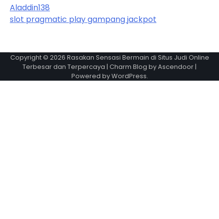
Aladdin138
slot pragmatic play gampang jackpot
Copyright © 2026
Rasakan Sensasi Bermain di Situs Judi Online
Terbesar dan Terpercaya
| Charm Blog by
Ascendoor
|
Powered by
WordPress
.