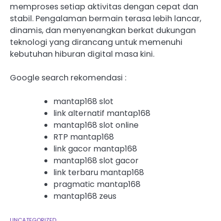
memproses setiap aktivitas dengan cepat dan
stabil. Pengalaman bermain terasa lebih lancar,
dinamis, dan menyenangkan berkat dukungan
teknologi yang dirancang untuk memenuhi
kebutuhan hiburan digital masa kini.
Google search rekomendasi :
mantap168 slot
link alternatif mantap168
mantap168 slot online
RTP mantap168
link gacor mantap168
mantap168 slot gacor
link terbaru mantap168
pragmatic mantap168
mantap168 zeus
UNCATEGORIZED