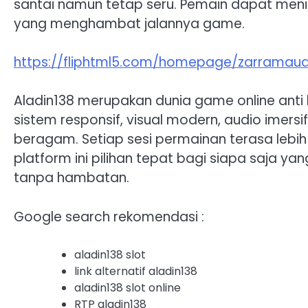
santai namun tetap seru. Pemain dapat men
yang menghambat jalannya game.
https://fliphtml5.com/homepage/zarramaud
Aladin138 merupakan dunia game online an
sistem responsif, visual modern, audio imersif
beragam. Setiap sesi permainan terasa lebi
platform ini pilihan tepat bagi siapa saja 
tanpa hambatan.
Google search rekomendasi :
aladin138 slot
link alternatif aladin138
aladin138 slot online
RTP aladin138