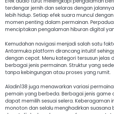
Efek audio turut melengkapi pengalaman berma
terdengar jernih dan selaras dengan jalan
lebih hidup. Setiap efek suara muncul deng
momen penting dalam permainan. Perpaduan 
menciptakan pengalaman hiburan digital ya
Kemudahan navigasi menjadi salah satu fakt
Antarmuka platform dirancang intuitif seh
dengan cepat. Menu kategori tersusun jelas
berbagai jenis permainan. Struktur yang se
tanpa kebingungan atau proses yang rumit.
Aladin138 juga menawarkan variasi permain
pemain yang berbeda. Berbagai jenis game 
dapat memilih sesuai selera. Keberagaman 
monoton dan selalu menghadirkan suasana ba