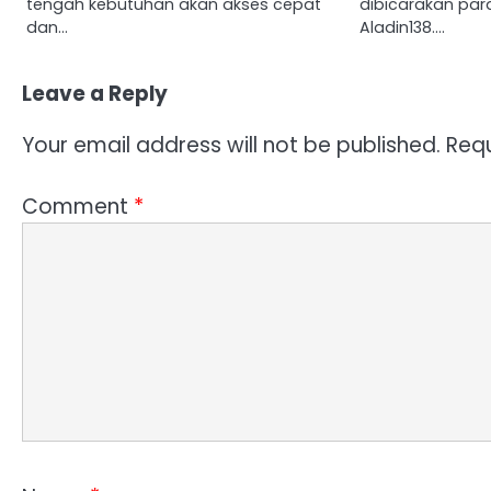
tengah kebutuhan akan akses cepat
dibicarakan par
dan…
Aladin138.…
Leave a Reply
Your email address will not be published.
Requ
Comment
*