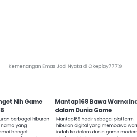
Kemenangan Emas Jadi Nyata di Okeplay777
anget Nih Game
Mantap168 Bawa Warna In
38
dalam Dunia Game
uran berbagai hiburan
Mantap168 hadir sebagai platform
tu nama yang
hiburan digital yang membawa war
ramai banget
indah ke dalam dunia game modern