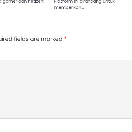
a gamer dan netizen:
Platform ini dirancang untuk
memberikan…
ired fields are marked
*