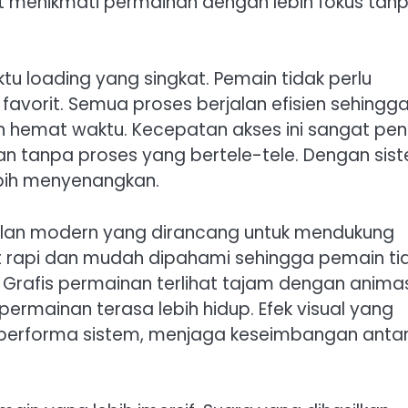
 menikmati permainan dengan lebih fokus tan
aktu loading yang singkat. Pemain tidak perlu
vorit. Semua proses berjalan efisien sehingg
n hemat waktu. Kecepatan akses ini sangat pen
an tanpa proses yang bertele-tele. Dengan sis
ebih menyenangkan.
mpilan modern yang dirancang untuk mendukung
 rapi dan mudah dipahami sehingga pemain ti
a. Grafis permainan terlihat tajam dengan anima
rmainan terasa lebih hidup. Efek visual yang
 performa sistem, menjaga keseimbangan anta