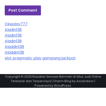
Okeplay777
Aladin138
Aladin138
Aladin138
Aladdin138
Aladdin138
slot pragmatic play gampang jackpot
Copyright © 2026
Rasakan Sensasi Bermain di Situs Judi Online
Terbesar dan Terpercaya
| Charm Blog by
Ascendoor
|
Powered by
WordPress
.