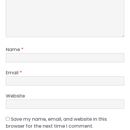
Name
*
Email
*
Website
Save my name, email, and website in this
browser for the next time I comment.