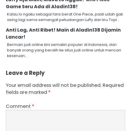
Game Seru Ada di Aladin138!
Kalau lo ngaku sebagai fans berat One Piece, pasti udah gak
asing lagi sama semangat petualangan Luffy dan kru Topi…
Anti Lag, Anti Ribet! Main di Aladin138 Dijamin
Lancar!
Bermain judi online kini semakin populer di Indonesia, dan
banyak orang yang beralih ke situs judi online untuk mencari
keseruan…
Leave a Reply
Your email address will not be published.
Required
fields are marked
*
Comment
*