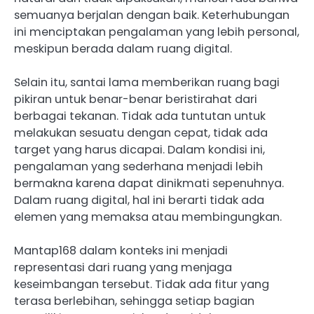
semuanya berjalan dengan baik. Keterhubungan
ini menciptakan pengalaman yang lebih personal,
meskipun berada dalam ruang digital.
Selain itu, santai lama memberikan ruang bagi
pikiran untuk benar-benar beristirahat dari
berbagai tekanan. Tidak ada tuntutan untuk
melakukan sesuatu dengan cepat, tidak ada
target yang harus dicapai. Dalam kondisi ini,
pengalaman yang sederhana menjadi lebih
bermakna karena dapat dinikmati sepenuhnya.
Dalam ruang digital, hal ini berarti tidak ada
elemen yang memaksa atau membingungkan.
Mantap168 dalam konteks ini menjadi
representasi dari ruang yang menjaga
keseimbangan tersebut. Tidak ada fitur yang
terasa berlebihan, sehingga setiap bagian