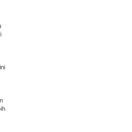
u
i
ni
n
ih