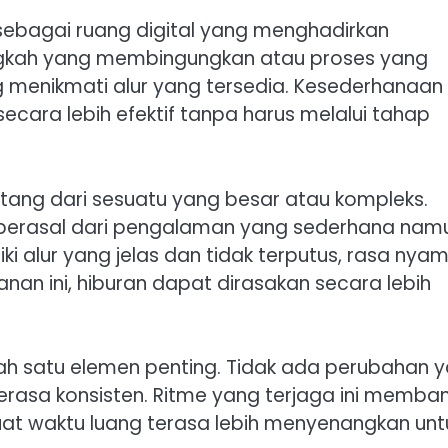
 sebagai ruang digital yang menghadirkan
ngkah yang membingungkan atau proses yang
menikmati alur yang tersedia. Kesederhanaan i
ara lebih efektif tanpa harus melalui tahap
atang dari sesuatu yang besar atau kompleks.
ali berasal dari pengalaman yang sederhana nam
ki alur yang jelas dan tidak terputus, rasa nya
nan ini, hiburan dapat dirasakan secara lebih
alah satu elemen penting. Tidak ada perubahan 
terasa konsisten. Ritme yang terjaga ini memba
 waktu luang terasa lebih menyenangkan unt