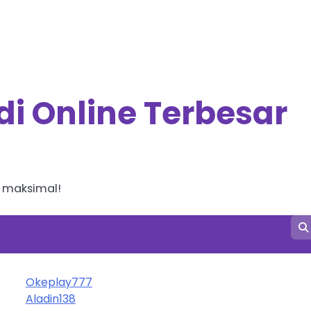
di Online Terbesar
n maksimal!
Okeplay777
Aladin138