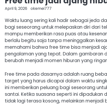
Free time jadi ajang hib
April 9, 2026
okemei777
Waktu luang sering kali hadir sebagai jeda 
bagi seseorang untuk melepaskan diri dari te
mampu memberikan rasa puas atau kesenang
berlalu begitu saja tanpa meninggalkan kesan 
memahami bahwa free time bisa menjadi aja
pengalaman yang tepat. Dalam gambaran dun
berubah menjadi momen hiburan yang ringan, 
Free time pada dasarnya adalah ruang bebas 
target yang harus dicapai dalam waktu singka
ini memberikan peluang bagi seseorang untu
santai. Ketika suasana seperti ini dipaduka
tidak lagi terasa kosong, melainkan menjadi 