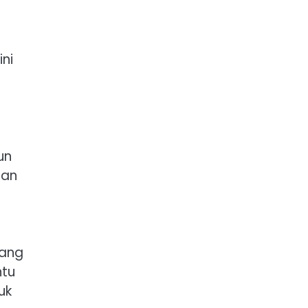
ni
un
man
yang
ntu
uk