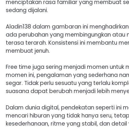
menciptakan rasa familiar yang membuat s
sedang dijalani.
Aladin138 dalam gambaran ini menghadirkan k
ada perubahan yang membingungkan atau m
terasa terarah. Konsistensi ini membantu m
membuat jenuh.
Free time juga sering menjadi momen untuk m
momen ini, pengalaman yang sederhana na
segar. Tidak perlu sesuatu yang terlalu komp
suasana dapat berubah menjadi lebih meny
Dalam dunia digital, pendekatan seperti ini
mencari hiburan yang tidak hanya seru, tetap
kesederhanaan, ritme yang stabil, dan deta