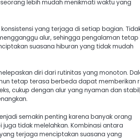
eseorang lebih mudah menikmati waktu yang
onsistensi yang terjaga di setiap bagian. Tida
engganggu alur, sehingga pengalaman tetap
enciptakan suasana hiburan yang tidak mudah
elepaskan diri dari rutinitas yang monoton. Da
mun tetap terasa berbeda dapat memberikan 
leks, cukup dengan alur yang nyaman dan stabil
enangkan.
 menjadi semakin penting karena banyak orang
i juga tidak melelahkan. Kombinasi antara
il yang terjaga menciptakan suasana yang