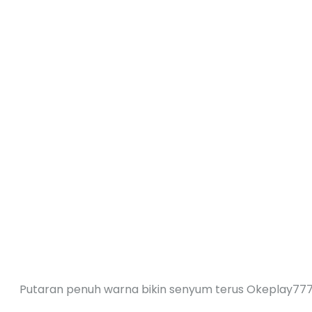
Putaran penuh warna bikin senyum terus Okeplay77