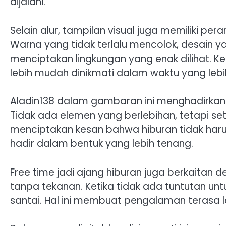
dijalani.
Selain alur, tampilan visual juga memiliki p
Warna yang tidak terlalu mencolok, desain y
menciptakan lingkungan yang enak dilihat. K
lebih mudah dinikmati dalam waktu yang lebi
Aladin138 dalam gambaran ini menghadirkan
Tidak ada elemen yang berlebihan, tetapi seti
menciptakan kesan bahwa hiburan tidak harus
hadir dalam bentuk yang lebih tenang.
Free time jadi ajang hiburan juga berkait
tanpa tekanan. Ketika tidak ada tuntutan untu
santai. Hal ini membuat pengalaman terasa l