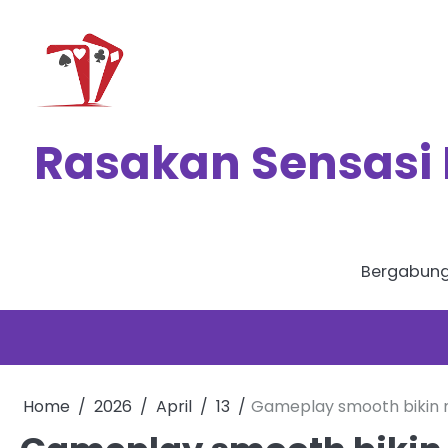
Skip
to
content
Rasakan Sensasi B
Bergabungl
Home
2026
April
13
Gameplay smooth bikin m