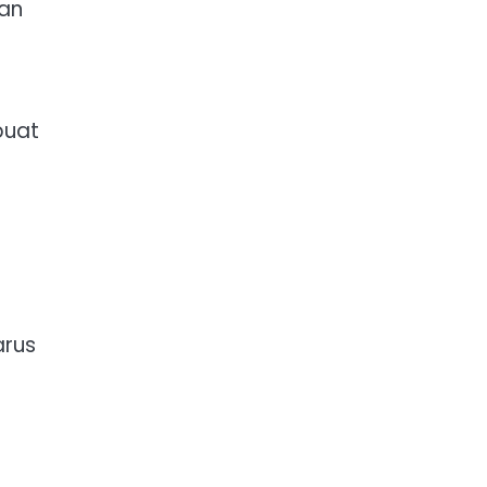
man
buat
arus