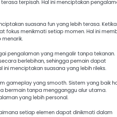
terasa terpisah. Hal ini menciptakan pengala
takan suasana fun yang lebih terasa. Ketika
at fokus menikmati setiap momen. Hal ini mem
 menarik.
gai pengalaman yang mengalir tanpa tekanan.
ecara berlebihan, sehingga pemain dapat
ini menciptakan suasana yang lebih rileks.
alam gameplay yang smooth. Sistem yang baik h
a bermain tanpa mengganggu alur utama.
alaman yang lebih personal.
 bagaimana setiap elemen dapat dinikmati dalam