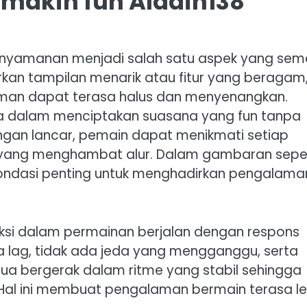
makin fun Aladin138
enyamanan menjadi salah satu aspek yang sem
rkan tampilan menarik atau fitur yang beragam
aman dapat terasa halus dan menyenangkan.
a dalam menciptakan suasana yang fun tanpa
ngan lancar, pemain dapat menikmati setiap
 yang menghambat alur. Dalam gambaran seper
ondasi penting untuk menghadirkan pengalama
ksi dalam permainan berjalan dengan respons
da lag, tidak ada jeda yang mengganggu, serta
ua bergerak dalam ritme yang stabil sehingga
 Hal ini membuat pengalaman bermain terasa le