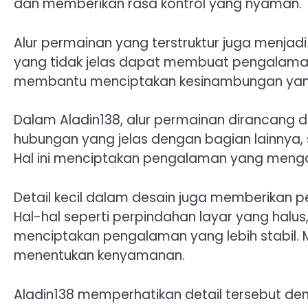
dan memberikan rasa kontrol yang nyaman.
Alur permainan yang terstruktur juga menjad
yang tidak jelas dapat membuat pengalaman 
membantu menciptakan kesinambungan ya
Dalam Aladin138, alur permainan dirancang d
hubungan yang jelas dengan bagian lainnya, s
Hal ini menciptakan pengalaman yang mengali
Detail kecil dalam desain juga memberikan 
Hal-hal seperti perpindahan layar yang halus
menciptakan pengalaman yang lebih stabil. Mes
menentukan kenyamanan.
Aladin138 memperhatikan detail tersebut den