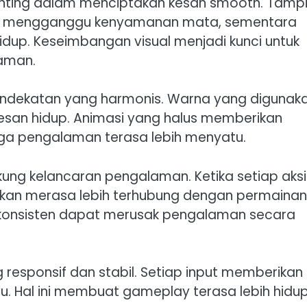
penting dalam menciptakan kesan smooth. Tampi
pat mengganggu kenyamanan mata, sementara
hidup. Keseimbangan visual menjadi kunci untuk
aman.
pendekatan yang harmonis. Warna yang digunak
esan hidup. Animasi yang halus memberikan
ngga pengalaman terasa lebih menyatu.
ung kelancaran pengalaman. Ketika setiap aksi
kan merasa lebih terhubung dengan permainan
k konsisten dapat merusak pengalaman secara
 responsif dan stabil. Setiap input memberikan
u. Hal ini membuat gameplay terasa lebih hidu