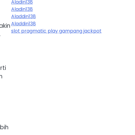
Aladin138
Aladin138
Aladdin138
Aladdin138
akin
slot pragmatic play gampang jackpot
,
ti
n
bih