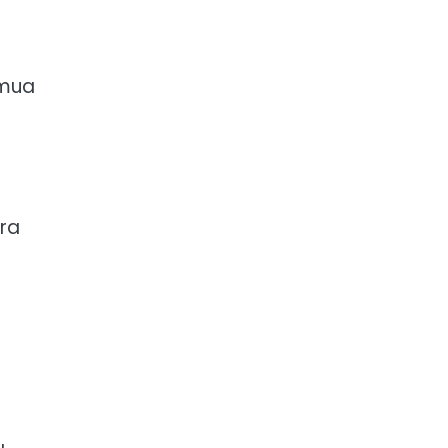
emua
ra