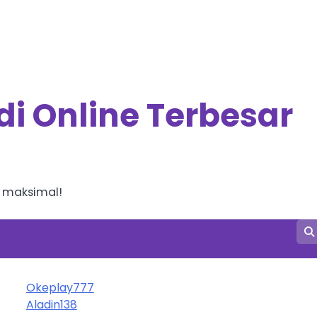
di Online Terbesar
n maksimal!
Okeplay777
Aladin138