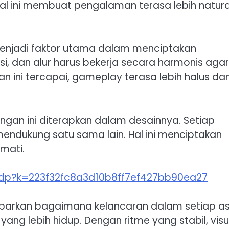
al ini membuat pengalaman terasa lebih natura
njadi faktor utama dalam menciptakan
si, dan alur harus bekerja secara harmonis agar
n ini tercapai, gameplay terasa lebih halus da
gan ini diterapkan dalam desainnya. Setiap
 mendukung satu sama lain. Hal ini menciptakan
mati.
mdp?k=223f32fc8a3d10b8ff7ef427bb90ea27
barkan bagaimana kelancaran dalam setiap a
g lebih hidup. Dengan ritme yang stabil, visu