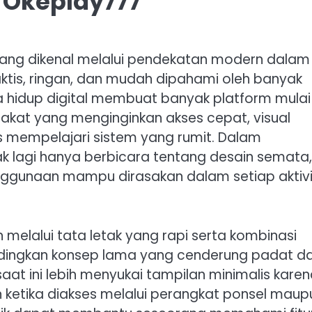
 Okeplay777
yang dikenal melalui pendekatan modern dalam
aktis, ringan, dan mudah dipahami oleh banyak
a hidup digital membuat banyak platform mulai
kat yang menginginkan akses cepat, visual
s mempelajari sistem yang rumit. Dalam
 lagi hanya berbicara tentang desain semata,
gunaan mampu dirasakan dalam setiap aktivi
elalui tata letak yang rapi serta kombinasi
bandingkan konsep lama yang cenderung padat d
at ini lebih menyukai tampilan minimalis kare
etika diakses melalui perangkat ponsel maup