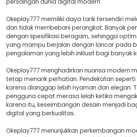
persaingan dunia digital modern.
Okeplay777 memiliki daya tarik tersendiri me
dan tidak membebani perangkat. Banyak pen
dengan spesifikasi beragam, sehingga optima
yang mampu berjalan dengan lancar pada b
pengalaman yang lebih inklusif bagi banyak
Okeplay777 menghadirkan nuansa modern mela
tetap menarik perhatian. Pendekatan seperti 
karena dianggap lebih nyaman dan elegan. T
pengguna cepat merasa lelah ketika mengak
karena itu, keseimbangan desain menjadi b
digital yang berkualitas.
Okeplay777 menunjukkan perkembangan moder