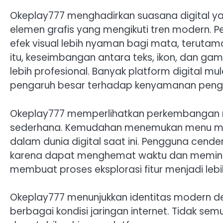
Okeplay777 menghadirkan suasana digital y
elemen grafis yang mengikuti tren modern.
efek visual lebih nyaman bagi mata, terutam
itu, keseimbangan antara teks, ikon, dan 
lebih profesional. Banyak platform digital m
pengaruh besar terhadap kenyamanan pengg
Okeplay777 memperlihatkan perkembangan mo
sederhana. Kemudahan menemukan menu menj
dalam dunia digital saat ini. Pengguna cende
karena dapat menghemat waktu dan meminim
membuat proses eksplorasi fitur menjadi le
Okeplay777 menunjukkan identitas modern d
berbagai kondisi jaringan internet. Tidak se