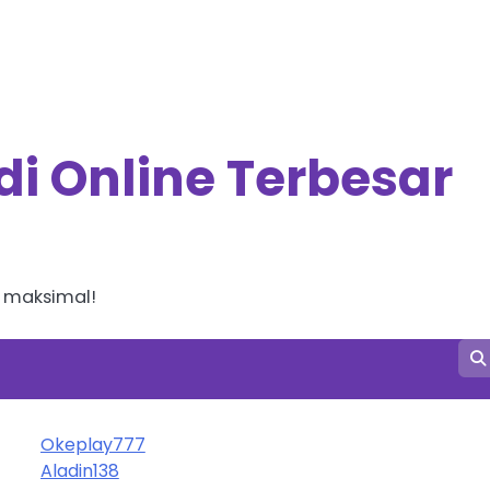
di Online Terbesar
n maksimal!
Okeplay777
Aladin138