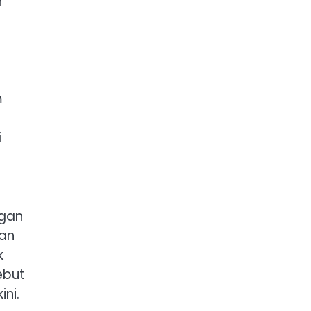
r
m
i
ngan
an
k
ebut
ni.