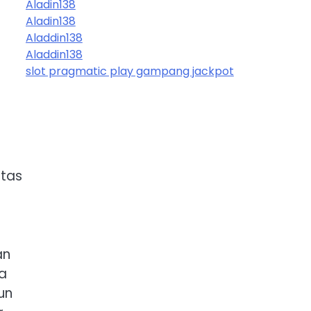
Aladin138
Aladin138
Aladdin138
Aladdin138
slot pragmatic play gampang jackpot
tas
an
na
un