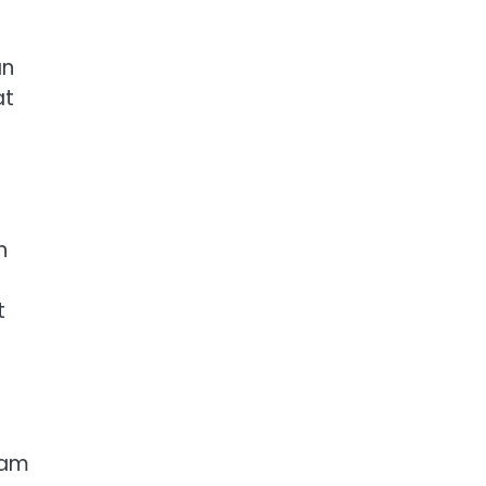
an
at
n
t
lam