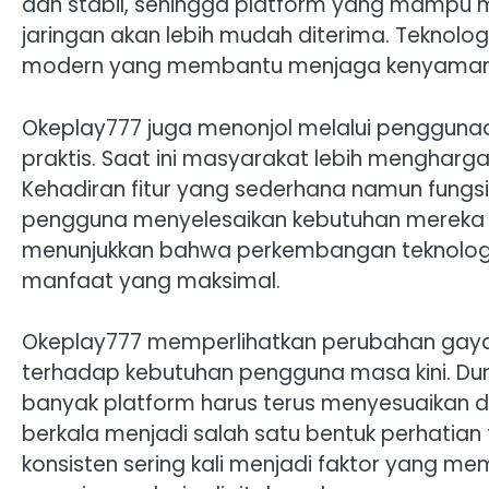
dan stabil, sehingga platform yang mampu 
jaringan akan lebih mudah diterima. Teknolo
modern yang membantu menjaga kenyamana
Okeplay777 juga menonjol melalui penggunaan 
praktis. Saat ini masyarakat lebih menghargai
Kehadiran fitur yang sederhana namun fung
pengguna menyelesaikan kebutuhan mereka d
menunjukkan bahwa perkembangan teknologi 
manfaat yang maksimal.
Okeplay777 memperlihatkan perubahan gaya 
terhadap kebutuhan pengguna masa kini. Du
banyak platform harus terus menyesuaikan d
berkala menjadi salah satu bentuk perhatian 
konsisten sering kali menjadi faktor yang