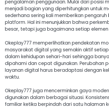
pengalaman penggunaan. Mulai dari posisi me
menjadi bagian yang diperhitungkan untuk me
sederhana sering kali memberikan pengaruh 
platform. Hal ini menunjukkan bahwa perkem
besar, tetapi juga bagaimana setiap eleme
Okeplay777 memperlihatkan pendekatan m
masyarakat digital yang semakin aktif setiap h
dalam kehidupan sehari-hari sehingga banya
dipahami dan cepat digunakan. Perubahan 
layanan digital harus beradaptasi dengan k
waktu.
Okeplay777 juga mencerminkan gaya modern 
digunakan dalam berbagai situasi. Konsiste
familiar ketika berpindah dari satu halaman 