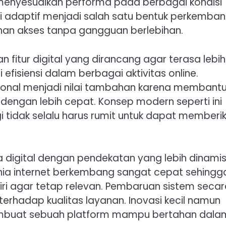
menyesuaikan performa pada berbagai kondisi
gi adaptif menjadi salah satu bentuk perkemba
n akses tanpa gangguan berlebihan.
fitur digital yang dirancang agar terasa lebih
 efisiensi dalam berbagai aktivitas online.
sional menjadi nilai tambahan karena membant
engan lebih cepat. Konsep modern seperti ini
tidak selalu harus rumit untuk dapat memberi
digital dengan pendekatan yang lebih dinami
nia internet berkembang sangat cepat sehingg
iri agar tetap relevan. Pembaruan sistem seca
terhadap kualitas layanan. Inovasi kecil namun
 membuat sebuah platform mampu bertahan dala