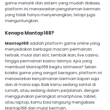
game menarik dan sistem yang mudah diakses,
platform ini menawarkan pengalaman bermain
yang tidak hanya menyenangkan, tetapi juga
menguntungkan.
Kenapa Mantap168?
Mantap168
adalah platform game online yang
menyediakan berbagai macam permainan
terbaik, mulai dari slot, tembak ikan, live casino,
hingga permainan kasino lainnya. Apa yang
membuat Mantap168 begitu istimewa? Selain
koleksi game yang sangat beragam, platform ini
menawarkan kenyamanan bermain kapan saja
dan di mana saja. Baik kamu sedang santai di
rumah, atau sedang dalam perjalanan, dengan
menggunakan perangkat smartphone, tablet,
atau laptop, kamu bisa langsung mengakses
Mantap168 dan mulai bermain.