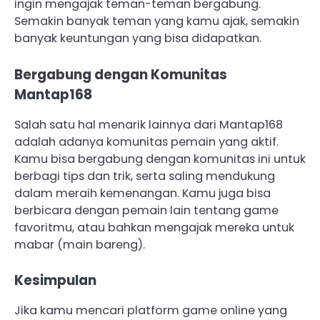
ingin mengajak teman-teman bergabung.
Semakin banyak teman yang kamu ajak, semakin
banyak keuntungan yang bisa didapatkan.
Bergabung dengan Komunitas
Mantap168
Salah satu hal menarik lainnya dari Mantap168
adalah adanya komunitas pemain yang aktif.
Kamu bisa bergabung dengan komunitas ini untuk
berbagi tips dan trik, serta saling mendukung
dalam meraih kemenangan. Kamu juga bisa
berbicara dengan pemain lain tentang game
favoritmu, atau bahkan mengajak mereka untuk
mabar (main bareng).
Kesimpulan
Jika kamu mencari platform game online yang