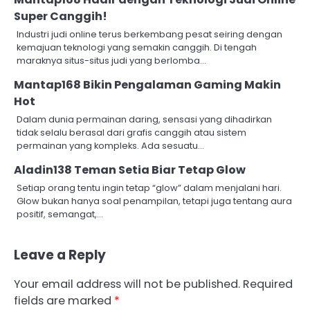
Super Canggih!
Industri judi online terus berkembang pesat seiring dengan
kemajuan teknologi yang semakin canggih. Di tengah
maraknya situs-situs judi yang berlomba…
Mantap168 Bikin Pengalaman Gaming Makin
Hot
Dalam dunia permainan daring, sensasi yang dihadirkan
tidak selalu berasal dari grafis canggih atau sistem
permainan yang kompleks. Ada sesuatu…
Aladin138 Teman Setia Biar Tetap Glow
Setiap orang tentu ingin tetap “glow” dalam menjalani hari.
Glow bukan hanya soal penampilan, tetapi juga tentang aura
positif, semangat,…
Leave a Reply
Your email address will not be published.
Required
fields are marked
*