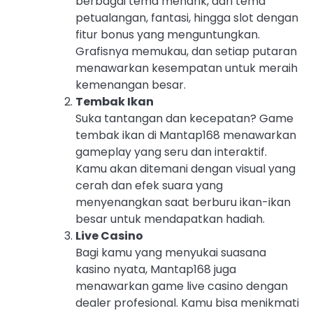
berbagai tema menarik, dari tema
petualangan, fantasi, hingga slot dengan
fitur bonus yang menguntungkan.
Grafisnya memukau, dan setiap putaran
menawarkan kesempatan untuk meraih
kemenangan besar.
Tembak Ikan
Suka tantangan dan kecepatan? Game
tembak ikan di Mantap168 menawarkan
gameplay yang seru dan interaktif.
Kamu akan ditemani dengan visual yang
cerah dan efek suara yang
menyenangkan saat berburu ikan-ikan
besar untuk mendapatkan hadiah.
Live Casino
Bagi kamu yang menyukai suasana
kasino nyata, Mantap168 juga
menawarkan game live casino dengan
dealer profesional. Kamu bisa menikmati