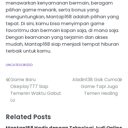
menawarkan kenyamanan bermain, beragam
pilihan game menarik, serta bonus yang
menguntungkan, Mantap168 adalah pilihan yang
tepat. Di sini, kamu bisa menyimpan game
favoritmu dan bermain kapan saja, di mana saja.
Dengan keamanan yang terjamin dan akses
mudah, Mantap168 siap menjadi tempat hiburan
terbaik untuk kamu.
UNCATEGORIZED
Post
Game Baru
Aladin138 Gak Cuma
Okeplay777 Siap
Game Tapi Juga
navigation
Temenin Waktu Gabut
Temen Healing
Lo
Related Posts
Mantap168 Hadir dengan Teknologi Judi Online