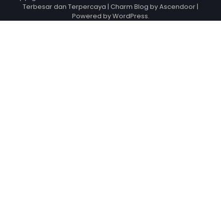
Terbesar dan Terpercaya
| Charm Blog by
Ascendoor
|
Powered by
WordPress
.