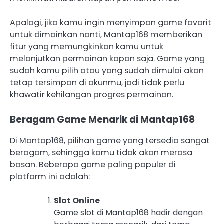
Apalagi, jika kamu ingin menyimpan game favorit
untuk dimainkan nanti, Mantap168 memberikan
fitur yang memungkinkan kamu untuk
melanjutkan permainan kapan saja. Game yang
sudah kamu pilih atau yang sudah dimulai akan
tetap tersimpan di akunmu, jadi tidak perlu
khawatir kehilangan progres permainan.
Beragam Game Menarik di Mantap168
Di Mantap168, pilihan game yang tersedia sangat
beragam, sehingga kamu tidak akan merasa
bosan. Beberapa game paling populer di
platform ini adalah:
Slot Online
Game slot di Mantap168 hadir dengan