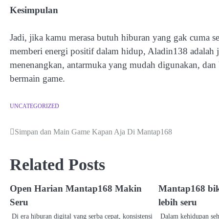
Kesimpulan
Jadi, jika kamu merasa butuh hiburan yang gak cuma ser
memberi energi positif dalam hidup, Aladin138 adalah
menenangkan, antarmuka yang mudah digunakan, dan bo
bermain game.
UNCATEGORIZED
Simpan dan Main Game Kapan Aja Di Mantap168
Post
navigation
Related Posts
Open Harian Mantap168 Makin
Mantap168 bik
Seru
lebih seru
Di era hiburan digital yang serba cepat, konsistensi
Dalam kehidupan seh