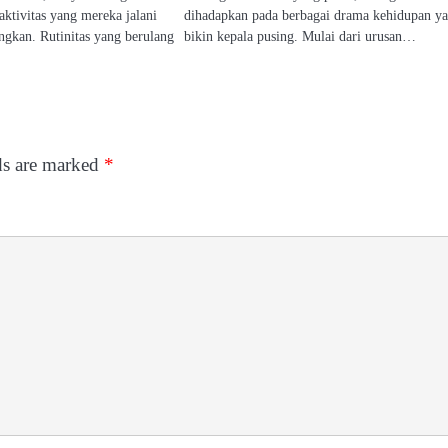
ktivitas yang mereka jalani
dihadapkan pada berbagai drama kehidupan y
ngkan. Rutinitas yang berulang
bikin kepala pusing. Mulai dari urusan…
ds are marked
*