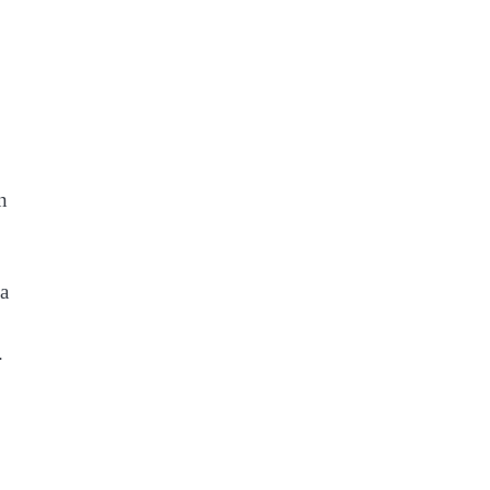
n
a
.