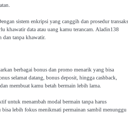
atan.
engan sistem enkripsi yang canggih dan prosedur transaks
lu khawatir data atau uang kamu terancam. Aladin138
 dan tanpa khawatir.
kan berbagai bonus dan promo menarik yang bisa
us selamat datang, bonus deposit, hingga cashback,
 dan membuat kamu betah bermain lebih lama.
fektif untuk menambah modal bermain tanpa harus
 bisa lebih fokus menikmati permainan sambil menunggu