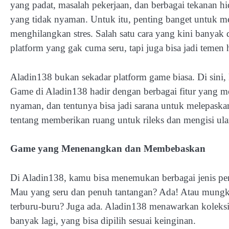
yang padat, masalah pekerjaan, dan berbagai tekanan hi
yang tidak nyaman. Untuk itu, penting banget untuk 
menghilangkan stres. Salah satu cara yang kini banyak
platform yang gak cuma seru, tapi juga bisa jadi teme
Aladin138 bukan sekadar platform game biasa. Di sini,
Game di Aladin138 hadir dengan berbagai fitur yang
nyaman, dan tentunya bisa jadi sarana untuk melepaskan
tentang memberikan ruang untuk rileks dan mengisi ulan
Game yang Menenangkan dan Membebaskan
Di Aladin138, kamu bisa menemukan berbagai jenis pe
Mau yang seru dan penuh tantangan? Ada! Atau mungki
terburu-buru? Juga ada. Aladin138 menawarkan koleksi g
banyak lagi, yang bisa dipilih sesuai keinginan.