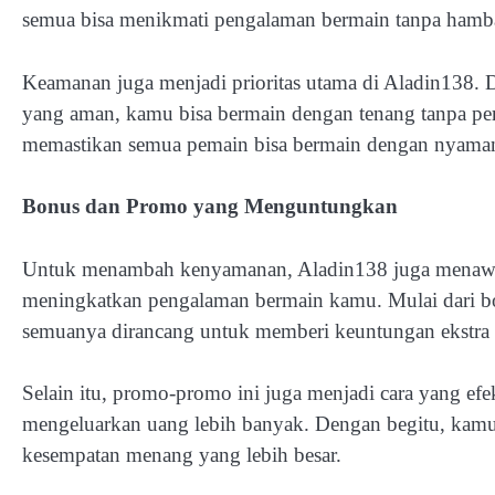
semua bisa menikmati pengalaman bermain tanpa hamb
Keamanan juga menjadi prioritas utama di Aladin138. D
yang aman, kamu bisa bermain dengan tenang tanpa per
memastikan semua pemain bisa bermain dengan nyaman
Bonus dan Promo yang Menguntungkan
Untuk menambah kenyamanan, Aladin138 juga menawar
meningkatkan pengalaman bermain kamu. Mulai dari bon
semuanya dirancang untuk memberi keuntungan ekstra
Selain itu, promo-promo ini juga menjadi cara yang e
mengeluarkan uang lebih banyak. Dengan begitu, kamu
kesempatan menang yang lebih besar.