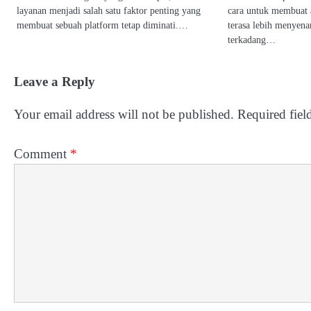
layanan menjadi salah satu faktor penting yang
cara untuk membuat a
membuat sebuah platform tetap diminati.…
terasa lebih menyena
terkadang…
Leave a Reply
Your email address will not be published.
Required fiel
Comment
*