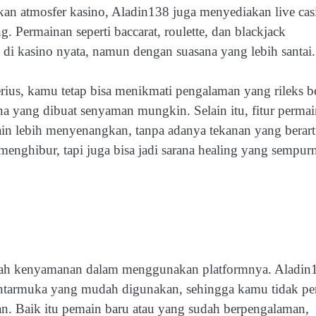
kan atmosfer kasino, Aladin138 juga menyediakan live cas
. Permainan seperti baccarat, roulette, dan blackjack
i kasino nyata, namun dengan suasana yang lebih santai.
ius, kamu tetap bisa menikmati pengalaman yang rileks b
na yang dibuat senyaman mungkin. Selain itu, fitur perma
in lebih menyenangkan, tanpa adanya tekanan yang berart
enghibur, tapi juga bisa jadi sarana healing yang sempur
adalah kenyamanan dalam menggunakan platformnya. Aladin
antarmuka yang mudah digunakan, sehingga kamu tidak pe
n. Baik itu pemain baru atau yang sudah berpengalaman,