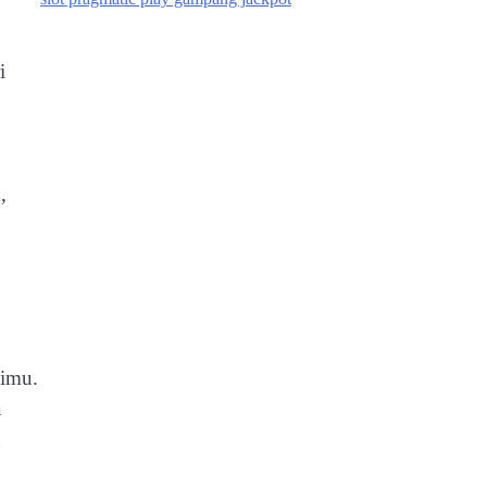
i
,
simu.
a
h