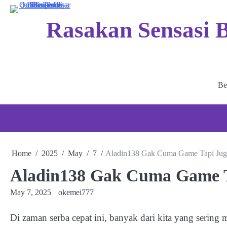
Skip
to
Rasakan Sensasi B
content
Be
Home
2025
May
7
Aladin138 Gak Cuma Game Tapi Jug
Aladin138 Gak Cuma Game T
May 7, 2025
okemei777
Di zaman serba cepat ini, banyak dari kita yang sering m