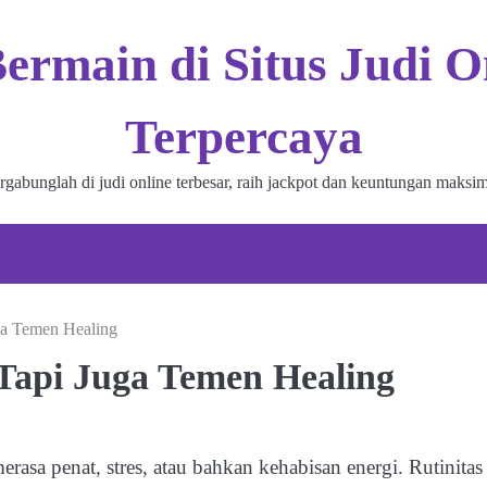
ermain di Situs Judi O
Terpercaya
rgabunglah di judi online terbesar, raih jackpot dan keuntungan maksim
a Temen Healing
api Juga Temen Healing
erasa penat, stres, atau bahkan kehabisan energi. Rutinitas