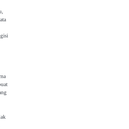
u,
ata
gisi
ema
buat
ang
dak
n