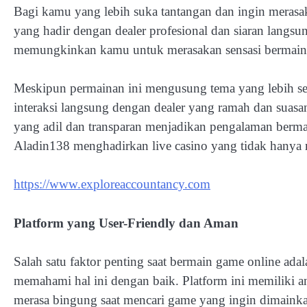
Bagi kamu yang lebih suka tantangan dan ingin merasa
yang hadir dengan dealer profesional dan siaran langsung
memungkinkan kamu untuk merasakan sensasi bermain d
Meskipun permainan ini mengusung tema yang lebih ser
interaksi langsung dengan dealer yang ramah dan suasa
yang adil dan transparan menjadikan pengalaman berma
Aladin138 menghadirkan live casino yang tidak hanya m
https://www.exploreaccountancy.com
Platform yang User-Friendly dan Aman
Salah satu faktor penting saat bermain game online 
memahami hal ini dengan baik. Platform ini memiliki 
merasa bingung saat mencari game yang ingin dimainka