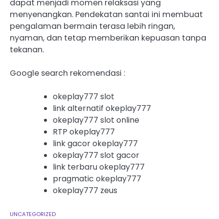
dapat menjadi momen relaksasi yang
menyenangkan. Pendekatan santai ini membuat
pengalaman bermain terasa lebih ringan,
nyaman, dan tetap memberikan kepuasan tanpa
tekanan.
Google search rekomendasi :
okeplay777 slot
link alternatif okeplay777
okeplay777 slot online
RTP okeplay777
link gacor okeplay777
okeplay777 slot gacor
link terbaru okeplay777
pragmatic okeplay777
okeplay777 zeus
UNCATEGORIZED