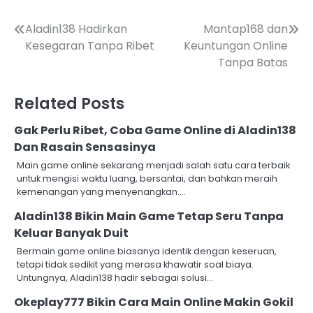
Post
Aladin138 Hadirkan
Mantap168 dan
Kesegaran Tanpa Ribet
Keuntungan Online
navigation
Tanpa Batas
Related Posts
Gak Perlu Ribet, Coba Game Online di Aladin138
Dan Rasain Sensasinya
Main game online sekarang menjadi salah satu cara terbaik
untuk mengisi waktu luang, bersantai, dan bahkan meraih
kemenangan yang menyenangkan.…
Aladin138 Bikin Main Game Tetap Seru Tanpa
Keluar Banyak Duit
Bermain game online biasanya identik dengan keseruan,
tetapi tidak sedikit yang merasa khawatir soal biaya.
Untungnya, Aladin138 hadir sebagai solusi…
Okeplay777 Bikin Cara Main Online Makin Gokil