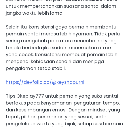
untuk mempertahankan suasana santai dalam
jangka waktu lebih lama.
Selain itu, konsistensi gaya bermain membantu
pemain santai merasa lebih nyaman. Tidak perlu
sering mengubah pola atau mencoba hal yang
terlalu berbeda jika sudah menemukan ritme
yang cocok. Konsistensi membuat pemain lebih
mengenal kebiasaan sendiri dan menjaga
pengalaman tetap stabil.
https://devfolio.co/@keyshapurni
Tips Okeplay777 untuk pemain yang suka santai
berfokus pada kenyamanan, pengaturan tempo,
dan keseimbangan emosi. Dengan mindset yang
tepat, pilihan permainan yang sesuai, serta
pengelolaan waktu yang bijak, setiap sesi bermain