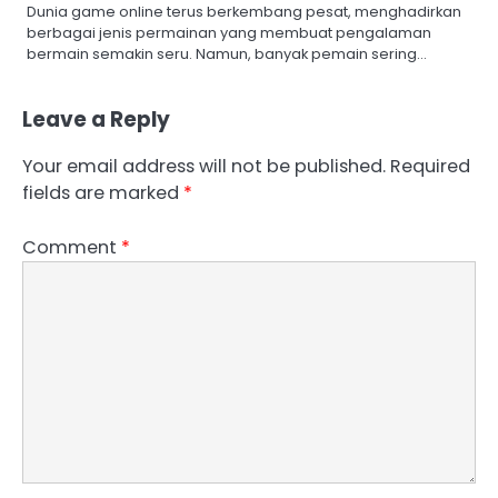
Dunia game online terus berkembang pesat, menghadirkan
berbagai jenis permainan yang membuat pengalaman
bermain semakin seru. Namun, banyak pemain sering…
Leave a Reply
Your email address will not be published.
Required
fields are marked
*
Comment
*