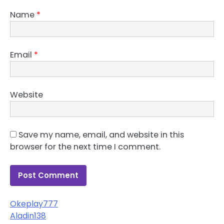
Name
*
Email
*
Website
Save my name, email, and website in this
browser for the next time I comment.
Okeplay777
Aladin138