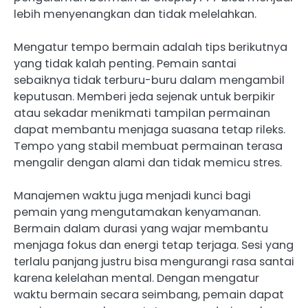
lebih menyenangkan dan tidak melelahkan.
Mengatur tempo bermain adalah tips berikutnya
yang tidak kalah penting. Pemain santai
sebaiknya tidak terburu-buru dalam mengambil
keputusan. Memberi jeda sejenak untuk berpikir
atau sekadar menikmati tampilan permainan
dapat membantu menjaga suasana tetap rileks.
Tempo yang stabil membuat permainan terasa
mengalir dengan alami dan tidak memicu stres.
Manajemen waktu juga menjadi kunci bagi
pemain yang mengutamakan kenyamanan.
Bermain dalam durasi yang wajar membantu
menjaga fokus dan energi tetap terjaga. Sesi yang
terlalu panjang justru bisa mengurangi rasa santai
karena kelelahan mental. Dengan mengatur
waktu bermain secara seimbang, pemain dapat