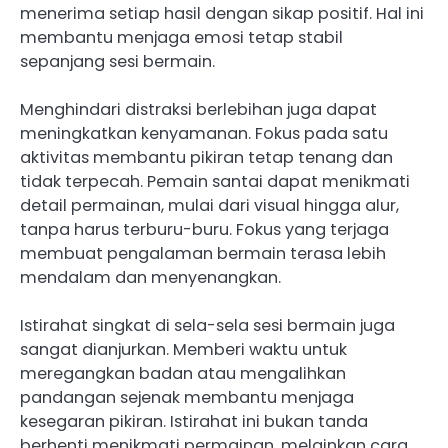
menerima setiap hasil dengan sikap positif. Hal ini
membantu menjaga emosi tetap stabil
sepanjang sesi bermain.
Menghindari distraksi berlebihan juga dapat
meningkatkan kenyamanan. Fokus pada satu
aktivitas membantu pikiran tetap tenang dan
tidak terpecah. Pemain santai dapat menikmati
detail permainan, mulai dari visual hingga alur,
tanpa harus terburu-buru. Fokus yang terjaga
membuat pengalaman bermain terasa lebih
mendalam dan menyenangkan.
Istirahat singkat di sela-sela sesi bermain juga
sangat dianjurkan. Memberi waktu untuk
meregangkan badan atau mengalihkan
pandangan sejenak membantu menjaga
kesegaran pikiran. Istirahat ini bukan tanda
berhenti menikmati permainan, melainkan cara